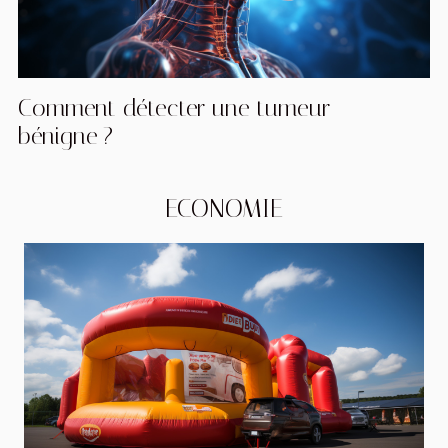
Comment détecter une tumeur
bénigne ?
ECONOMIE