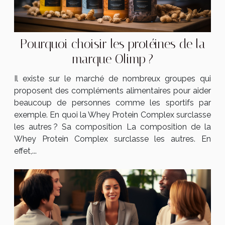
Pourquoi choisir les protéines de la
marque Olimp ?
Il existe sur le marché de nombreux groupes qui
proposent des compléments alimentaires pour aider
beaucoup de personnes comme les sportifs par
exemple. En quoi la Whey Protein Complex surclasse
les autres ? Sa composition La composition de la
Whey Protein Complex surclasse les autres. En
effet,...