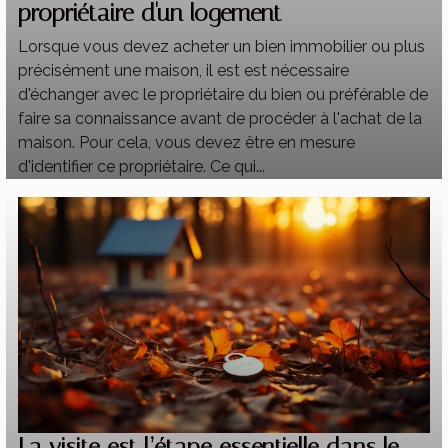
propriétaire d'un logement
Lorsque vous devez acheter un bien immobilier ou plus
précisément une maison, il est est nécessaire
d'échanger avec le propriétaire du bien ou préférable de
faire sa connaissance avant de procéder à l'achat de la
maison. Pour cela, vous devez être en mesure
d'identifier ce propriétaire. Ce qui...
La visite est l’étape essentielle dans le