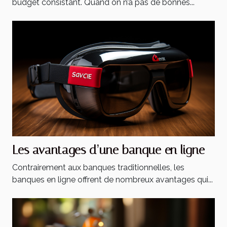
budget consistant. Quand on n’a pas de bonnes...
Les avantages d’une banque en ligne
Contrairement aux banques traditionnelles, les
banques en ligne offrent de nombreux avantages qui...