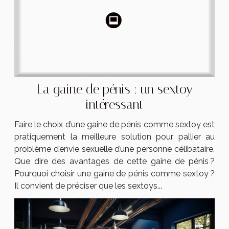
La gaine de pénis : un sextoy
intéressant
Faire le choix d’une gaine de pénis comme sextoy est
pratiquement la meilleure solution pour pallier au
problème d’envie sexuelle d’une personne célibataire.
Que dire des avantages de cette gaine de pénis ?
Pourquoi choisir une gaine de pénis comme sextoy ?
Il convient de préciser que les sextoys...