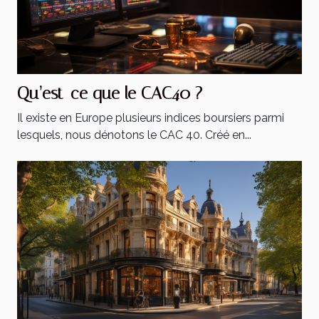
Qu’est-ce que le CAC40 ?
Il existe en Europe plusieurs indices boursiers parmi
lesquels, nous dénotons le CAC 40. Créé en...