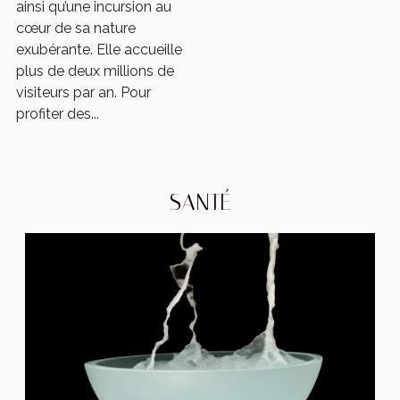
ainsi qu’une incursion au
cœur de sa nature
exubérante. Elle accueille
plus de deux millions de
visiteurs par an. Pour
profiter des...
SANTÉ