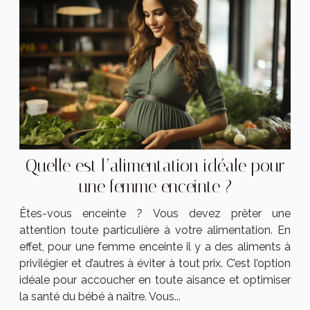
Quelle est l’alimentation idéale pour
une femme enceinte ?
Êtes-vous enceinte ? Vous devez prêter une
attention toute particulière à votre alimentation. En
effet, pour une femme enceinte il y a des aliments à
privilégier et d’autres à éviter à tout prix. C’est l’option
idéale pour accoucher en toute aisance et optimiser
la santé du bébé à naître. Vous...