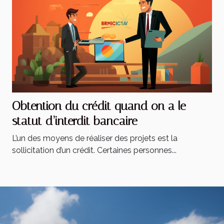
Obtention du crédit quand on a le
statut d’interdit bancaire
L’un des moyens de réaliser des projets est la
sollicitation d’un crédit. Certaines personnes...