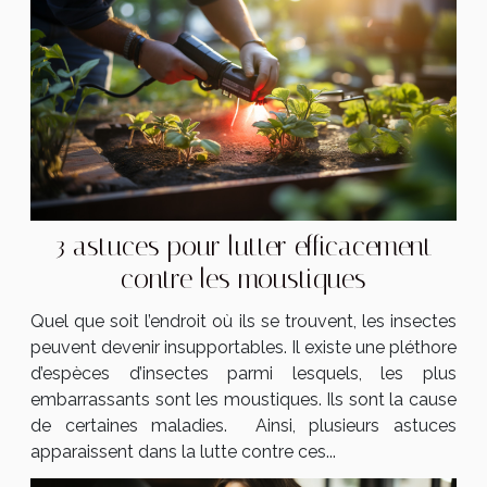
3 astuces pour lutter efficacement
contre les moustiques
Quel que soit l’endroit où ils se trouvent, les insectes
peuvent devenir insupportables. Il existe une pléthore
d’espèces d’insectes parmi lesquels, les plus
embarrassants sont les moustiques. Ils sont la cause
de certaines maladies. Ainsi, plusieurs astuces
apparaissent dans la lutte contre ces...