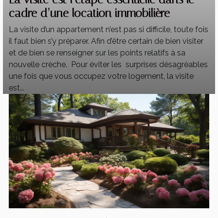
cadre d’une location immobilière
La visite d’un appartement n’est pas si difficile, toute fois
il faut bien s’y préparer. Afin d’être certain de bien visiter
et de bien se renseigner sur les points relatifs à sa
nouvelle crèche. Pour éviter les surprises désagréables
une fois que vous occupez votre logement, la visite
est...