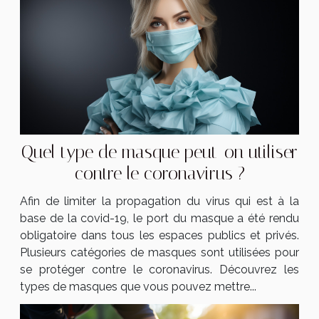
Quel type de masque peut-on utiliser
contre le coronavirus ?
Afin de limiter la propagation du virus qui est à la
base de la covid-19, le port du masque a été rendu
obligatoire dans tous les espaces publics et privés.
Plusieurs catégories de masques sont utilisées pour
se protéger contre le coronavirus. Découvrez les
types de masques que vous pouvez mettre...