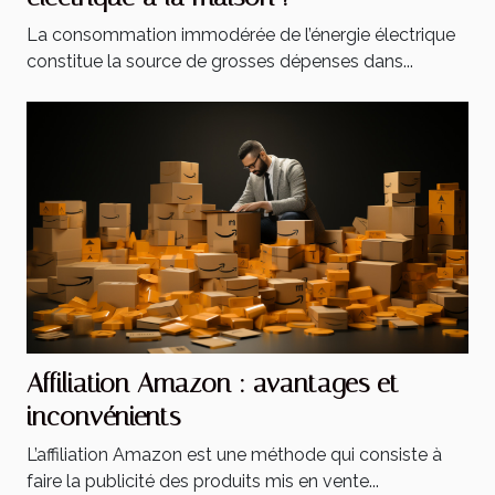
La consommation immodérée de l’énergie électrique
constitue la source de grosses dépenses dans...
Affiliation Amazon : avantages et
inconvénients
L’affiliation Amazon est une méthode qui consiste à
faire la publicité des produits mis en vente...