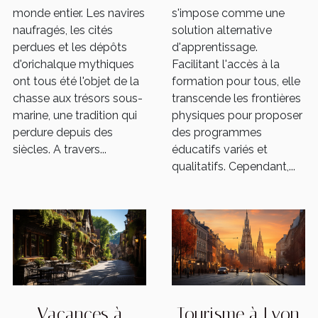
monde entier. Les navires
s'impose comme une
naufragés, les cités
solution alternative
perdues et les dépôts
d'apprentissage.
d'orichalque mythiques
Facilitant l'accès à la
ont tous été l'objet de la
formation pour tous, elle
chasse aux trésors sous-
transcende les frontières
marine, une tradition qui
physiques pour proposer
perdure depuis des
des programmes
siècles. A travers...
éducatifs variés et
qualitatifs. Cependant,...
Vacances à
Tourisme à Lyon,