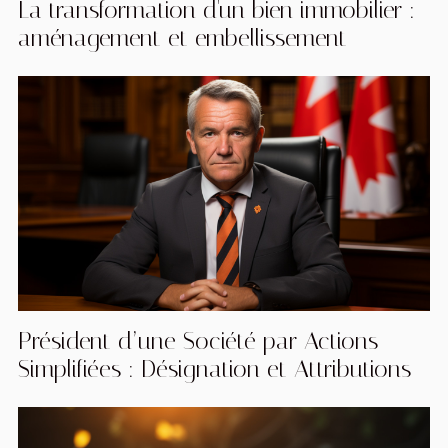
La transformation d'un bien immobilier :
aménagement et embellissement
Président d’une Société par Actions
Simplifiées : Désignation et Attributions