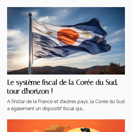
Le système fiscal de la Corée du Sud,
tour d'horizon !
A l’instar de la France et d’autres pays, la Corée du Sud
a également un dispositif fiscal qui...