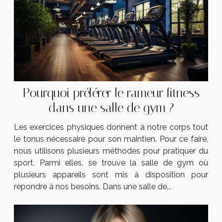
Pourquoi préférer le rameur fitness
dans une salle de gym ?
Les exercices physiques donnent à notre corps tout
le tonus nécessaire pour son maintien. Pour ce faire,
nous utilisons plusieurs méthodes pour pratiquer du
sport. Parmi elles, se trouve la salle de gym où
plusieurs appareils sont mis à disposition pour
répondre à nos besoins. Dans une salle de...