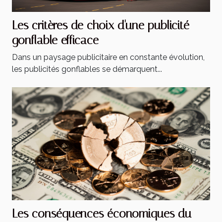
Les critères de choix d'une publicité
gonflable efficace
Dans un paysage publicitaire en constante évolution,
les publicités gonflables se démarquent...
Les conséquences économiques du