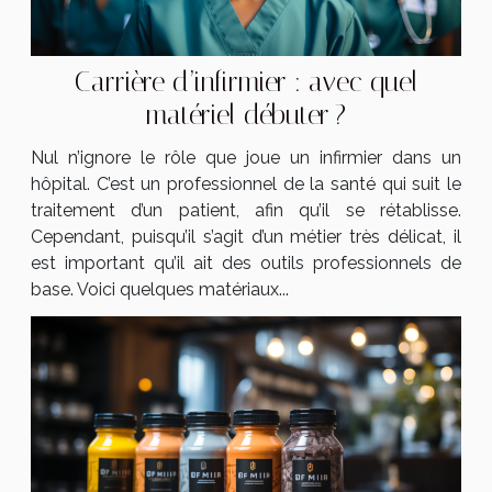
Carrière d’infirmier : avec quel
matériel débuter ?
Nul n’ignore le rôle que joue un infirmier dans un
hôpital. C’est un professionnel de la santé qui suit le
traitement d’un patient, afin qu’il se rétablisse.
Cependant, puisqu’il s’agit d’un métier très délicat, il
est important qu’il ait des outils professionnels de
base. Voici quelques matériaux...