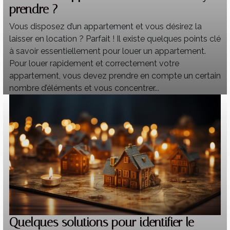
prendre ?
Vous disposez d’un appartement et vous désirez la
laisser en location ? Parfait ! Il existe quelques points clé
à savoir essentiellement pour louer un appartement.
Pour louer rapidement et correctement votre
appartement, vous devez prendre en compte un certain
nombre d’éléments et vous concentrer...
Quelques solutions pour identifier le