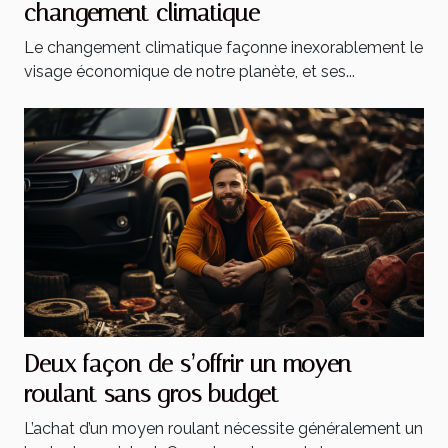
changement climatique
Le changement climatique façonne inexorablement le
visage économique de notre planète, et ses...
Deux façon de s’offrir un moyen
roulant sans gros budget
L’achat d’un moyen roulant nécessite généralement un