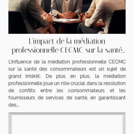
L'impact de la médiation
professionnelle CECMC sur la santé
des consommateurs
L'influence de la médiation professionnelle CECMC
sur la santé des consommateurs est un sujet de
grand intérêt. De plus en plus, la médiation
professionnelle joue un rôle crucial dans la résolution
de conflits entre les consommateurs et les
fournisseurs de services de santé, en garantissant
des...