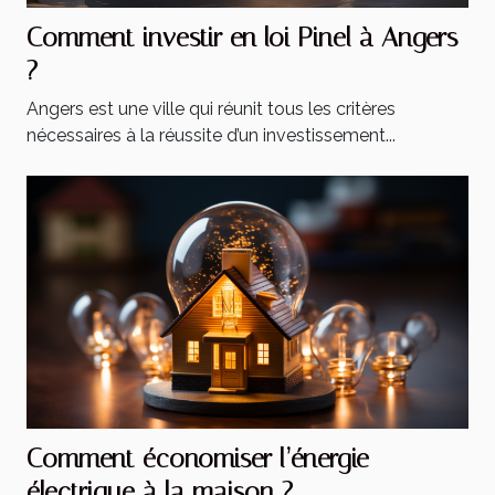
Comment investir en loi Pinel à Angers
?
Angers est une ville qui réunit tous les critères
nécessaires à la réussite d’un investissement...
Comment économiser l’énergie
électrique à la maison ?