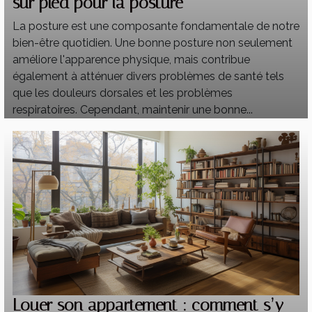
sur pied pour la posture
La posture est une composante fondamentale de notre
bien-être quotidien. Une bonne posture non seulement
améliore l'apparence physique, mais contribue
également à atténuer divers problèmes de santé tels
que les douleurs dorsales et les problèmes
respiratoires. Cependant, maintenir une bonne...
Louer son appartement : comment s’y