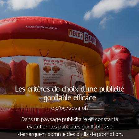
Les critères de choix d'une publicité
gonflable efficace
03/05/2024 0h
Dans un paysage publicitaire en constante
évolution, les publicités gonflables se
démarquent comme des outils de promotion