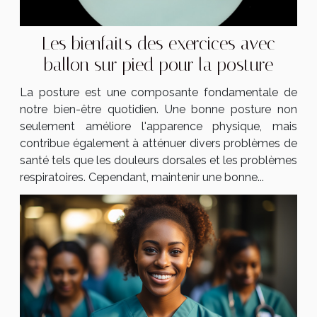
Les bienfaits des exercices avec
ballon sur pied pour la posture
La posture est une composante fondamentale de
notre bien-être quotidien. Une bonne posture non
seulement améliore l'apparence physique, mais
contribue également à atténuer divers problèmes de
santé tels que les douleurs dorsales et les problèmes
respiratoires. Cependant, maintenir une bonne...