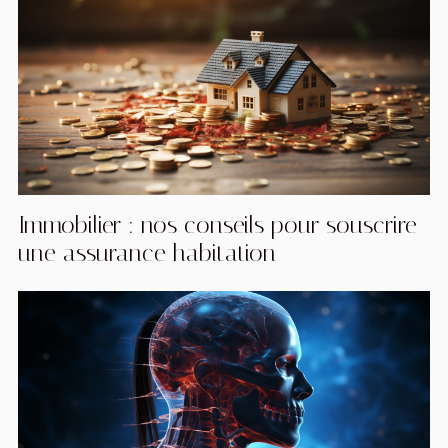
Immobilier : nos conseils pour souscrire
une assurance habitation