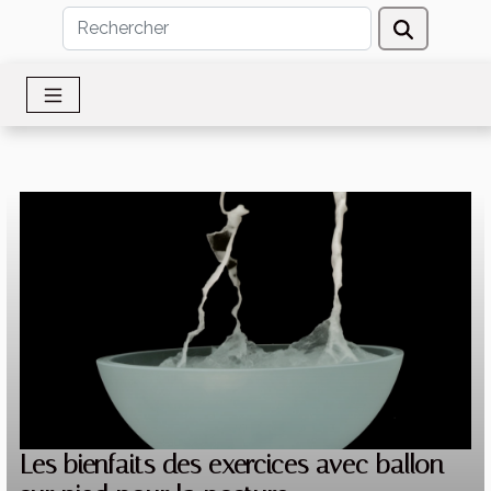
Les bienfaits des exercices avec ballon