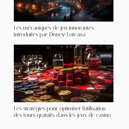
Les mécaniques de jeu innovantes
introduites par Disney Lorcana
Les stratégies pour optimiser l'utilisation
des tours gratuits dans les jeux de casino