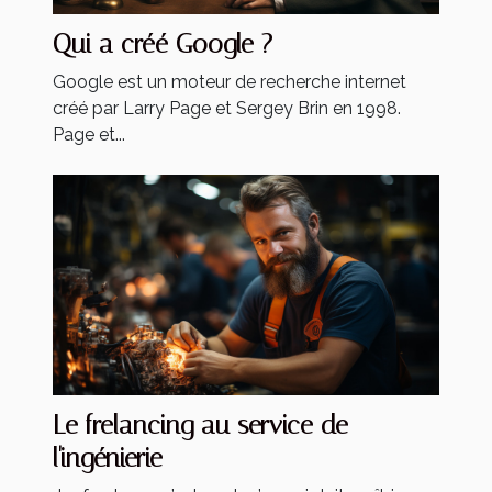
Qui a créé Google ?
Google est un moteur de recherche internet
créé par Larry Page et Sergey Brin en 1998.
Page et...
Le frelancing au service de
l'ingénierie