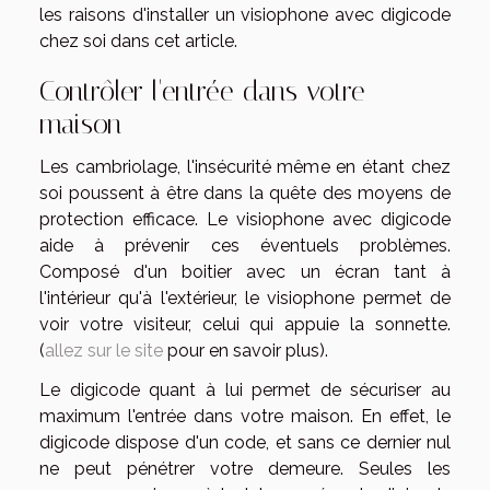
les raisons d'installer un visiophone avec digicode
chez soi dans cet article.
Contrôler l'entrée dans votre
maison
Les cambriolage, l'insécurité même en étant chez
soi poussent à être dans la quête des moyens de
protection efficace. Le visiophone avec digicode
aide à prévenir ces éventuels problèmes.
Composé d'un boitier avec un écran tant à
l'intérieur qu'à l'extérieur, le visiophone permet de
voir votre visiteur, celui qui appuie la sonnette.
(
allez sur le site
pour en savoir plus).
Le digicode quant à lui permet de sécuriser au
maximum l'entrée dans votre maison. En effet, le
digicode dispose d'un code, et sans ce dernier nul
ne peut pénétrer votre demeure. Seules les