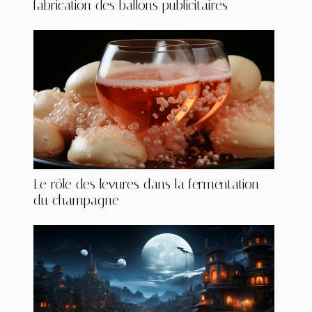
fabrication des ballons publicitaires
Le rôle des levures dans la fermentation
du champagne