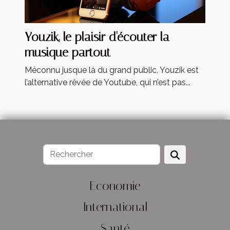
Youzik, le plaisir d'écouter la
musique partout
Méconnu jusque là du grand public, Youzik est
l’alternative rêvée de Youtube, qui n’est pas...
Economie
International
Santé