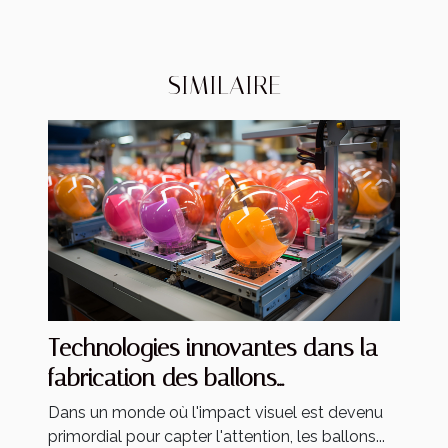
SIMILAIRE
Technologies innovantes dans la
fabrication des ballons
publicitaires
Dans un monde où l'impact visuel est devenu
primordial pour capter l'attention, les ballons...