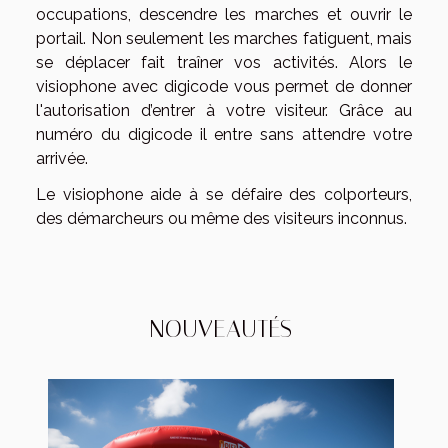
occupations, descendre les marches et ouvrir le
portail. Non seulement les marches fatiguent, mais
se déplacer fait traîner vos activités. Alors le
visiophone avec digicode vous permet de donner
l'autorisation d’entrer à votre visiteur. Grâce au
numéro du digicode il entre sans attendre votre
arrivée.
Le visiophone aide à se défaire des colporteurs,
des démarcheurs ou même des visiteurs inconnus.
NOUVEAUTÉS