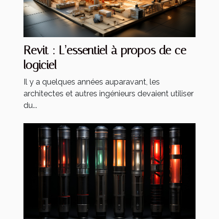
Revit : L’essentiel à propos de ce
logiciel
Il y a quelques années auparavant, les
architectes et autres ingénieurs devaient utiliser
du...