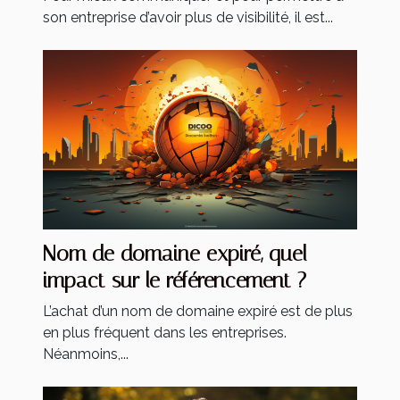
son entreprise d’avoir plus de visibilité, il est...
Nom de domaine expiré, quel
impact sur le référencement ?
L’achat d’un nom de domaine expiré est de plus
en plus fréquent dans les entreprises.
Néanmoins,...