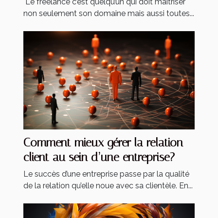
Le freelance c’est quelqu’un qui doit maîtriser
non seulement son domaine mais aussi toutes...
Comment mieux gérer la relation
client au sein d’une entreprise?
Le succès d’une entreprise passe par la qualité
de la relation qu’elle noue avec sa clientèle. En...