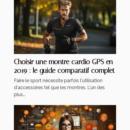
Choisir une montre cardio GPS en
2019 : le guide comparatif complet
Faire le sport nécessite parfois l'utilisation
d'accessoires tel que les montres. L'un des
plus...