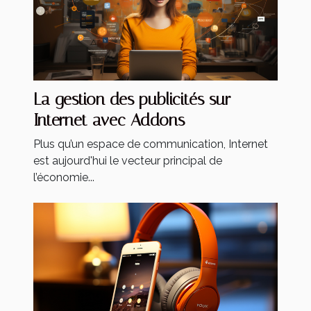
La gestion des publicités sur
Internet avec Addons
Plus qu’un espace de communication, Internet
est aujourd'hui le vecteur principal de
l’économie...