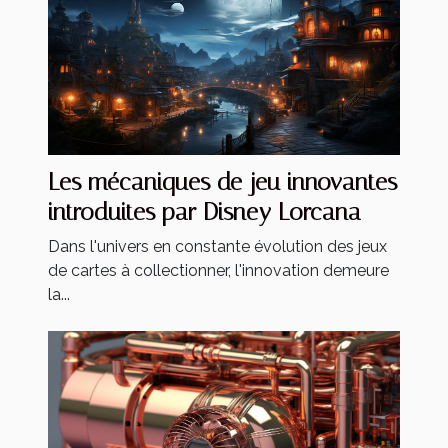
Les mécaniques de jeu innovantes
introduites par Disney Lorcana
Dans l'univers en constante évolution des jeux
de cartes à collectionner, l'innovation demeure
la...