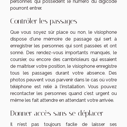
personnes qui possèdent le numéro du digicode
pourront entrer.
Contrôler les passages
Que vous soyez sûr place ou non, le visiophone
dispose d'une mémoire de passage qui sert à
enregistrer les personnes qui sont passées et ont
sonné. Des rendez-vous importants manqués, le
coursier, ou encore des cambrioleurs qui essaient
de maîtriser votre position, le visiophone enregistre
tous les passages durant votre absence. Des
photos peuvent vous parvenir dans le cas où votre
téléphone est relié à l'installation. Vous pouvez
recontacter les personnes quand c'est urgent ou
même les fait attendre en attendant votre arrivée.
Donner accès sans se déplacer
Il n'est pas toujours facile de laisser ses