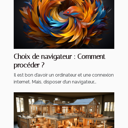
Choix de navigateur : Comment
procéder ?
Il est bon d’avoir un ordinateur et une connexion
internet. Mais, disposer d’un navigateur...