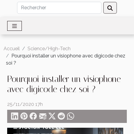
Accueil
Science/High-Tech
Pourquoi installer un visiophone avec digicode chez
soi ?
Pourquoi installer un visiophone
avec digicode chez soi ?
25/11/2020 17h