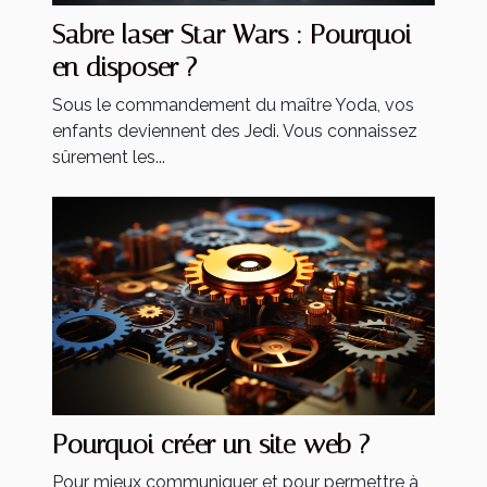
Sabre laser Star Wars : Pourquoi
en disposer ?
Sous le commandement du maître Yoda, vos
enfants deviennent des Jedi. Vous connaissez
sûrement les...
Pourquoi créer un site web ?
Pour mieux communiquer et pour permettre à