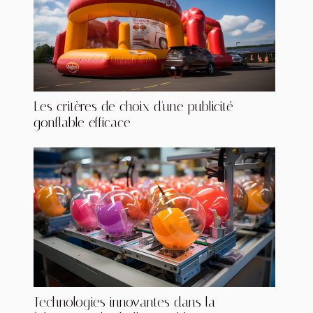
Les critères de choix d'une publicité
gonflable efficace
Technologies innovantes dans la