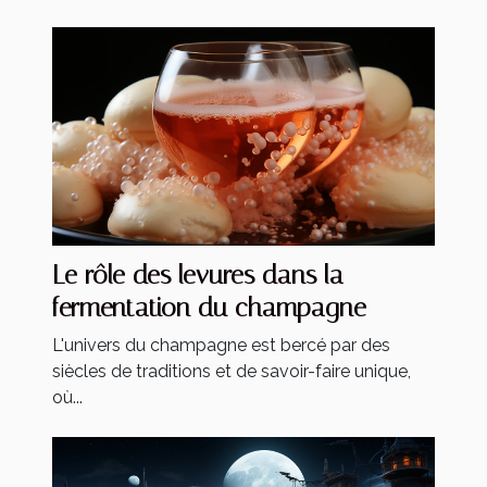
Le rôle des levures dans la
fermentation du champagne
L'univers du champagne est bercé par des
siècles de traditions et de savoir-faire unique,
où...