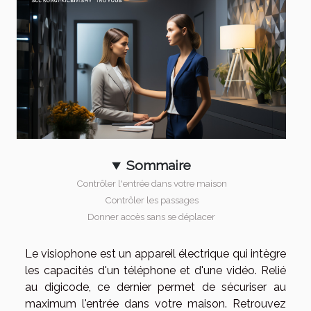
Sommaire
Contrôler l'entrée dans votre maison
Contrôler les passages
Donner accès sans se déplacer
Le visiophone est un appareil électrique qui intègre
les capacités d'un téléphone et d'une vidéo. Relié
au digicode, ce dernier permet de sécuriser au
maximum l'entrée dans votre maison. Retrouvez