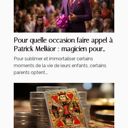
Pour quelle occasion faire appel à
Patrick Melkior : magicien pour
enfants ?
Pour sublimer et immortaliser certains
moments de la vie de leurs enfants, certains
parents optent...