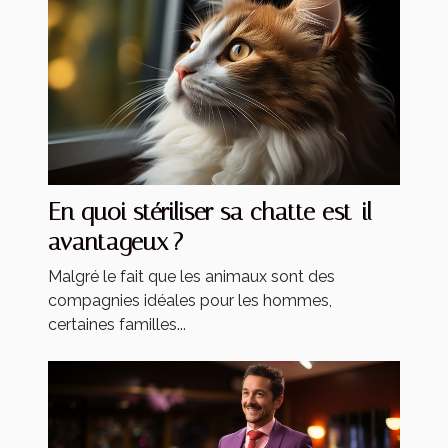
En quoi stériliser sa chatte est-il
avantageux ?
Malgré le fait que les animaux sont des
compagnies idéales pour les hommes,
certaines familles...