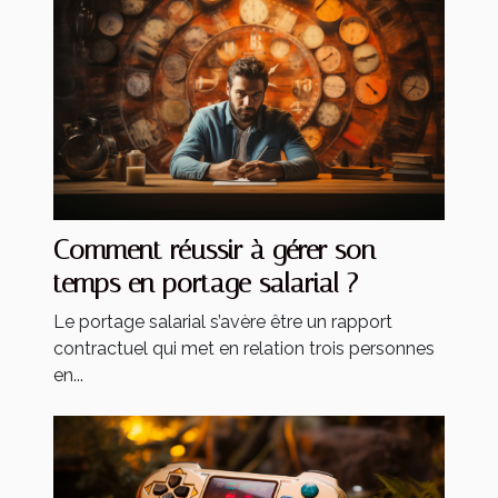
Comment réussir à gérer son
temps en portage salarial ?
Le portage salarial s’avère être un rapport
contractuel qui met en relation trois personnes
en...