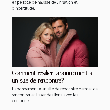
en période de hausse de l'inflation et
d'incertitude...
Comment résilier l'abonnement à
un site de rencontre?
L'abonnement à un site de rencontre permet de
rencontrer et tisser des liens avec les
personnes...