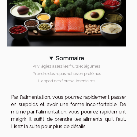
Sommaire
Privilégiez assez les fruits et légumes
Prendre des repas riches en protéines
L'apport des fibres alimentaires
Par l'alimentation, vous pourrez rapidement passer
en surpoids et avoir une forme inconfortable. De
même par l'alimentation, vous pourrez rapidement
maigrir. Il suffit de prendre les aliments qu'il faut.
Lisez la suite pour plus de détails.