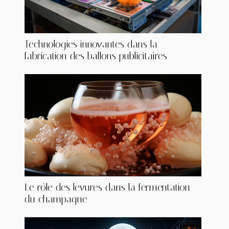
Technologies innovantes dans la
fabrication des ballons publicitaires
Le rôle des levures dans la fermentation
du champagne