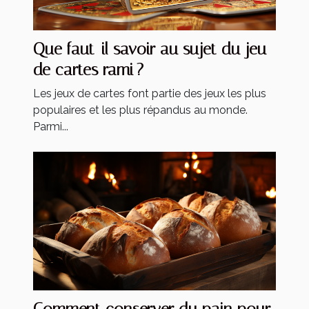
Que faut-il savoir au sujet du jeu
de cartes rami ?
Les jeux de cartes font partie des jeux les plus
populaires et les plus répandus au monde.
Parmi...
Comment conserver du pain pour