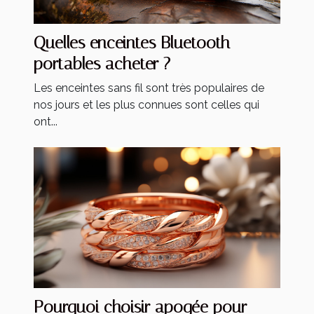
Quelles enceintes Bluetooth
portables acheter ?
Les enceintes sans fil sont très populaires de
nos jours et les plus connues sont celles qui
ont...
Pourquoi choisir apogée pour