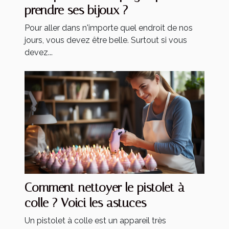
prendre ses bijoux ?
Pour aller dans n'importe quel endroit de nos
jours, vous devez être belle. Surtout si vous
devez...
Comment nettoyer le pistolet à
colle ? Voici les astuces
Un pistolet à colle est un appareil très