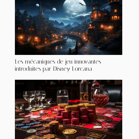
Les mécaniques de jeu innovantes
introduites par Disney Lorcana