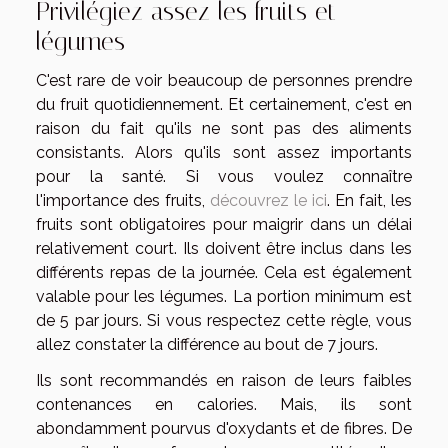
Privilégiez assez les fruits et
légumes
C'est rare de voir beaucoup de personnes prendre
du fruit quotidiennement. Et certainement, c'est en
raison du fait qu'ils ne sont pas des aliments
consistants. Alors qu'ils sont assez importants
pour la santé. Si vous voulez connaître
l'importance des fruits,
découvrez le ici
. En fait, les
fruits sont obligatoires pour maigrir dans un délai
relativement court. Ils doivent être inclus dans les
différents repas de la journée. Cela est également
valable pour les légumes. La portion minimum est
de 5 par jours. Si vous respectez cette règle, vous
allez constater la différence au bout de 7 jours.
Ils sont recommandés en raison de leurs faibles
contenances en calories. Mais, ils sont
abondamment pourvus d'oxydants et de fibres. De