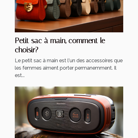
Petit sac à main, comment le
choisir?
Le petit sac à main est l'un des accessoires que
les femmes aiment porter permanemment. Il
est...