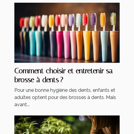
Comment choisir et entretenir sa
brosse à dents ?
Pour une bonne hygiène des dents, enfants et
adultes optent pour des brosses à dents. Mais
avant...