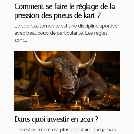
Comment se faire le réglage de la
pression des pneus de kart ?
Le sport automobile est une discipline sportive
avec beaucoup de particularité. Les règles
sont...
Dans quoi investir en 2023 ?
L'investissement est plus populaire que jamais