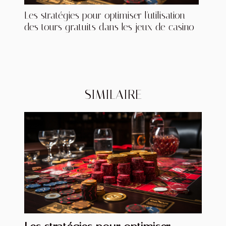
Les stratégies pour optimiser l'utilisation
des tours gratuits dans les jeux de casino
SIMILAIRE