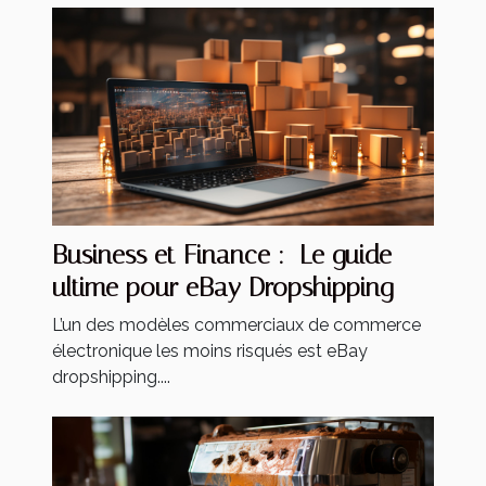
Business et Finance : Le guide
ultime pour eBay Dropshipping
L’un des modèles commerciaux de commerce
électronique les moins risqués est eBay
dropshipping....