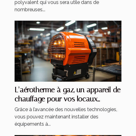
polyvalent qui vous sera utile dans de
nombreuses...
L’aérotherme à gaz, un appareil de
chauffage pour vos locaux
industriels
Grâce à l’avancée des nouvelles technologies,
vous pouvez maintenant installer des
équipements à...