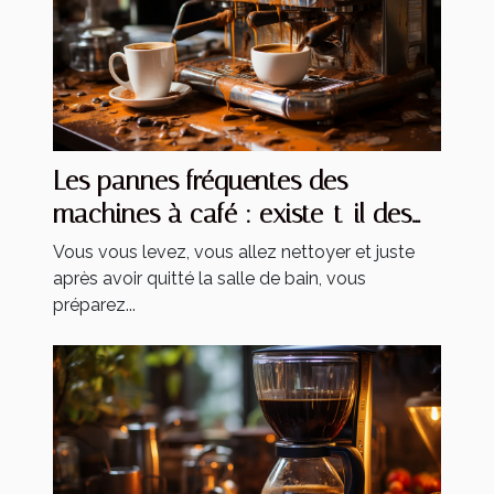
Les pannes fréquentes des
machines à café : existe-t-il des
solutions ?
Vous vous levez, vous allez nettoyer et juste
après avoir quitté la salle de bain, vous
préparez...