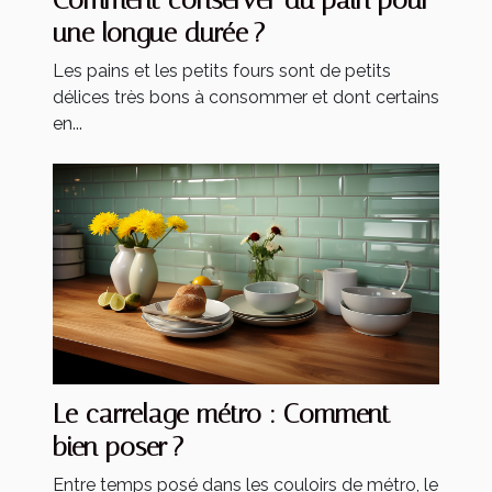
une longue durée ?
Les pains et les petits fours sont de petits
délices très bons à consommer et dont certains
en...
Le carrelage métro : Comment
bien poser ?
Entre temps posé dans les couloirs de métro, le