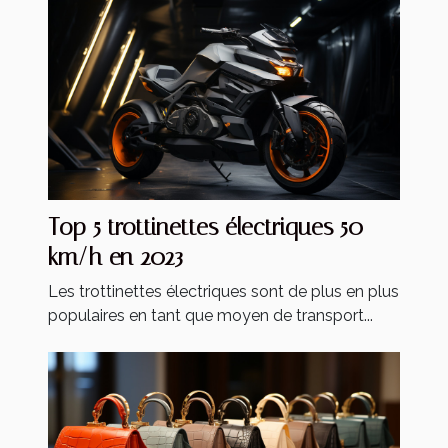
Top 5 trottinettes électriques 50
km/h en 2023
Les trottinettes électriques sont de plus en plus
populaires en tant que moyen de transport...