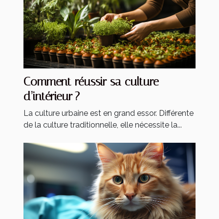
Comment réussir sa culture
d’intérieur ?
La culture urbaine est en grand essor. Différente
de la culture traditionnelle, elle nécessite la...