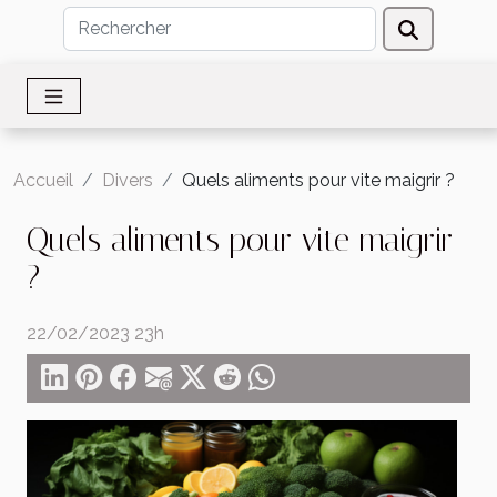
Accueil
Divers
Quels aliments pour vite maigrir ?
Quels aliments pour vite maigrir
?
22/02/2023 23h