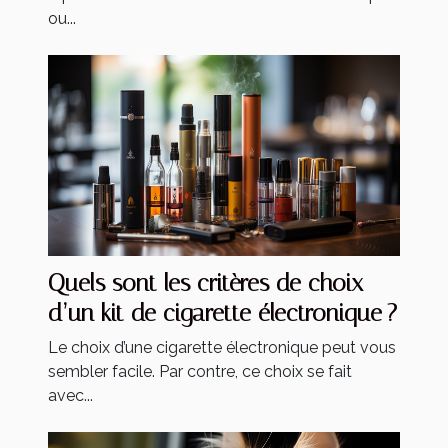
ou...
Quels sont les critères de choix
d’un kit de cigarette électronique ?
Le choix d’une cigarette électronique peut vous
sembler facile. Par contre, ce choix se fait
avec...