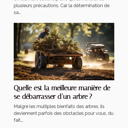
plusieurs précautions. Car la détermination de
sa...
Quelle est la meilleure manière de
se débarrasser d’un arbre ?
Malgré les multiples bienfaits des arbres, ils
deviennent parfois des obstacles pour vous, du
fait...