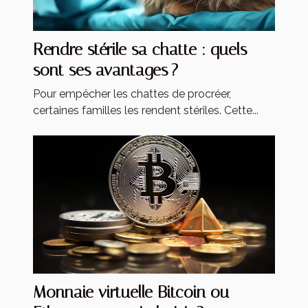
Rendre stérile sa chatte : quels
sont ses avantages ?
Pour empêcher les chattes de procréer,
certaines familles les rendent stériles. Cette...
Monnaie virtuelle Bitcoin ou