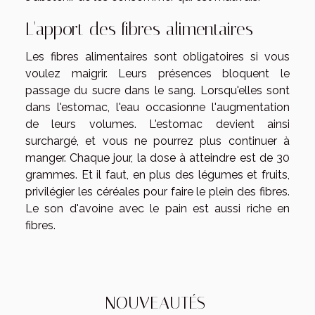
L'apport des fibres alimentaires
Les fibres alimentaires sont obligatoires si vous
voulez maigrir. Leurs présences bloquent le
passage du sucre dans le sang. Lorsqu'elles sont
dans l'estomac, l'eau occasionne l'augmentation
de leurs volumes. L'estomac devient ainsi
surchargé, et vous ne pourrez plus continuer à
manger. Chaque jour, la dose à atteindre est de 30
grammes. Et il faut, en plus des légumes et fruits,
privilégier les céréales pour faire le plein des fibres.
Le son d'avoine avec le pain est aussi riche en
fibres.
NOUVEAUTÉS