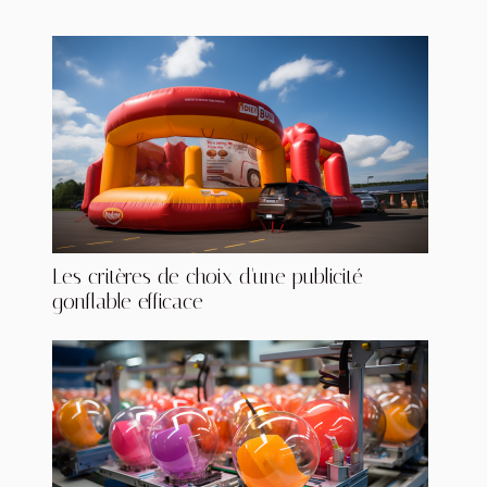
Les critères de choix d'une publicité
gonflable efficace