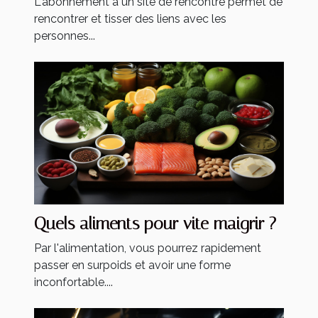
L'abonnement à un site de rencontre permet de
rencontrer et tisser des liens avec les
personnes...
Quels aliments pour vite maigrir ?
Par l'alimentation, vous pourrez rapidement
passer en surpoids et avoir une forme
inconfortable....