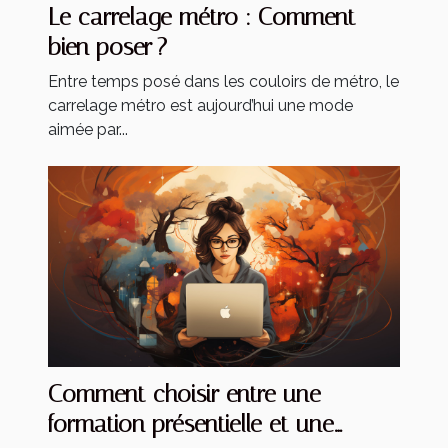
Le carrelage métro : Comment
bien poser ?
Entre temps posé dans les couloirs de métro, le
carrelage métro est aujourd’hui une mode
aimée par...
Comment choisir entre une
formation présentielle et une