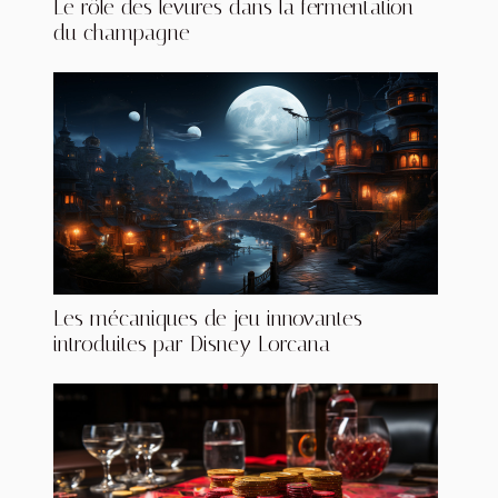
Le rôle des levures dans la fermentation
du champagne
Les mécaniques de jeu innovantes
introduites par Disney Lorcana