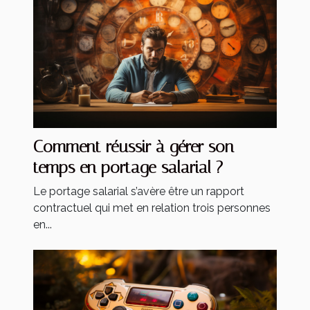
Comment réussir à gérer son
temps en portage salarial ?
Le portage salarial s’avère être un rapport
contractuel qui met en relation trois personnes
en...