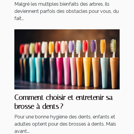
Malgré les multiples bienfaits des arbres, ils
deviennent parfois des obstacles pour vous, du
fait...
Comment choisir et entretenir sa
brosse à dents ?
Pour une bonne hygiène des dents, enfants et
adultes optent pour des brosses à dents. Mais
avant...