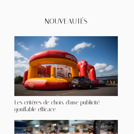
NOUVEAUTÉS
Les critères de choix d'une publicité
gonflable efficace