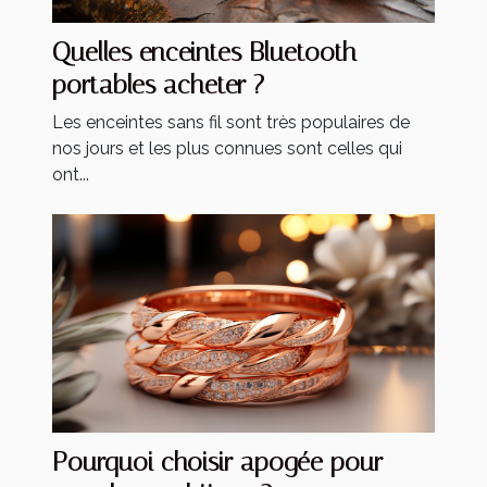
Quelles enceintes Bluetooth
portables acheter ?
Les enceintes sans fil sont très populaires de
nos jours et les plus connues sont celles qui
ont...
Pourquoi choisir apogée pour