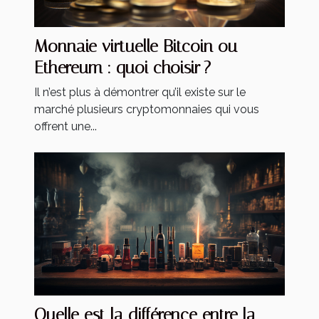
Monnaie virtuelle Bitcoin ou
Ethereum : quoi choisir ?
Il n’est plus à démontrer qu’il existe sur le
marché plusieurs cryptomonnaies qui vous
offrent une...
Quelle est la différence entre la