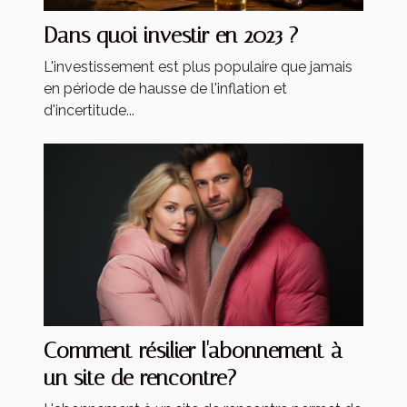
Dans quoi investir en 2023 ?
L'investissement est plus populaire que jamais
en période de hausse de l'inflation et
d'incertitude...
Comment résilier l'abonnement à
un site de rencontre?