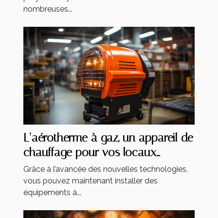
nombreuses...
L’aérotherme à gaz, un appareil de
chauffage pour vos locaux
industriels
Grâce à l’avancée des nouvelles technologies,
vous pouvez maintenant installer des
équipements à...