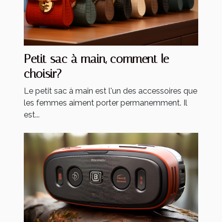
Petit sac à main, comment le
choisir?
Le petit sac à main est l'un des accessoires que
les femmes aiment porter permanemment. Il
est...