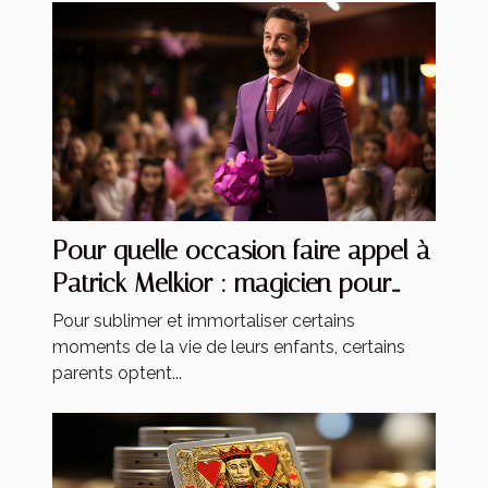
Pour quelle occasion faire appel à
Patrick Melkior : magicien pour
enfants ?
Pour sublimer et immortaliser certains
moments de la vie de leurs enfants, certains
parents optent...