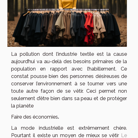
La pollution dont l’industrie textile est la cause
aujourd’hui va au-delà des besoins primaires de la
population en rapport avec l’habillement. Ce
constat pousse bien des personnes désireuses de
conserver l’environnement à se tourner vers une
toute autre façon de se vêtir. Ceci permet non
seulement d’être bien dans sa peau et de protéger
la planète
Faire des économies
.
La mode industrielle est extrêmement chère.
Pourtant il existe un moyen de mieux se vêtir
Le