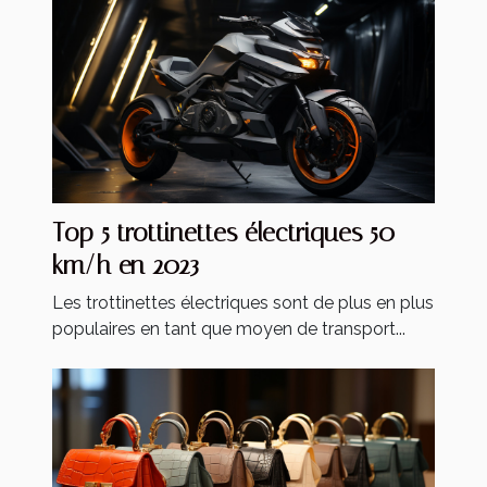
Top 5 trottinettes électriques 50
km/h en 2023
Les trottinettes électriques sont de plus en plus
populaires en tant que moyen de transport...