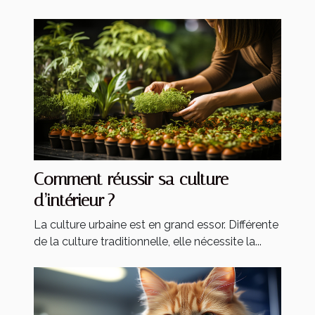
Comment réussir sa culture
d’intérieur ?
La culture urbaine est en grand essor. Différente
de la culture traditionnelle, elle nécessite la...