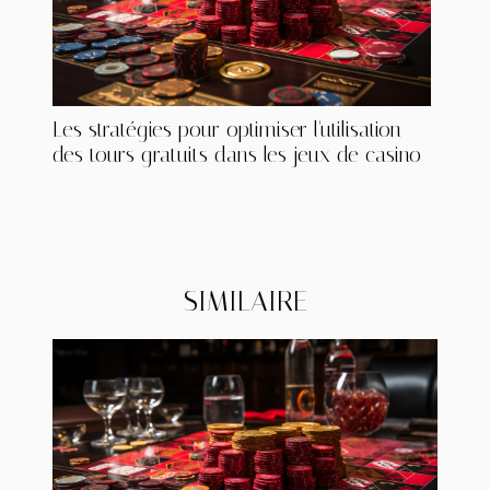
Les stratégies pour optimiser l'utilisation
des tours gratuits dans les jeux de casino
SIMILAIRE