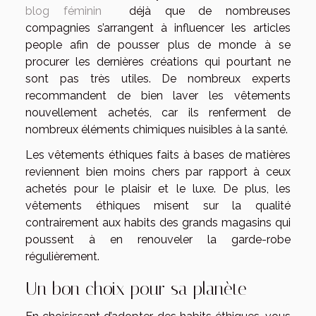
blog féminin
déjà que de nombreuses
compagnies s’arrangent à influencer les articles
people afin de pousser plus de monde à se
procurer les dernières créations qui pourtant ne
sont pas très utiles. De nombreux experts
recommandent de bien laver les vêtements
nouvellement achetés, car ils renferment de
nombreux éléments chimiques nuisibles à la santé.
Les vêtements éthiques faits à bases de matières
reviennent bien moins chers par rapport à ceux
achetés pour le plaisir et le luxe. De plus, les
vêtements éthiques misent sur la qualité
contrairement aux habits des grands magasins qui
poussent à en renouveler la garde-robe
régulièrement.
Un bon choix pour sa planète