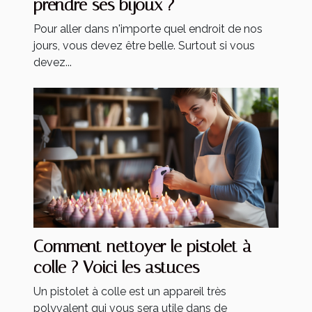
prendre ses bijoux ?
Pour aller dans n'importe quel endroit de nos
jours, vous devez être belle. Surtout si vous
devez...
Comment nettoyer le pistolet à
colle ? Voici les astuces
Un pistolet à colle est un appareil très
polyvalent qui vous sera utile dans de