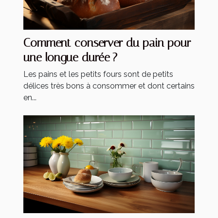
Comment conserver du pain pour
une longue durée ?
Les pains et les petits fours sont de petits
délices très bons à consommer et dont certains
en...