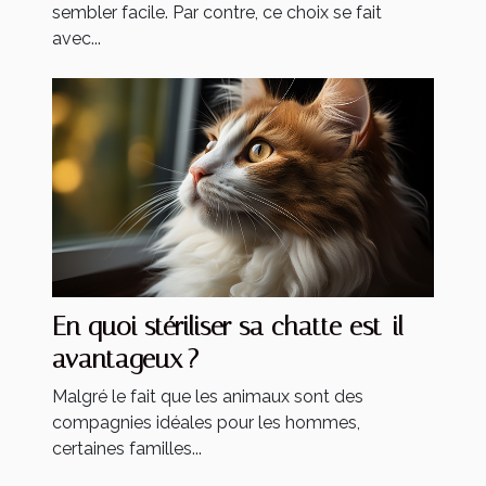
sembler facile. Par contre, ce choix se fait
avec...
En quoi stériliser sa chatte est-il
avantageux ?
Malgré le fait que les animaux sont des
compagnies idéales pour les hommes,
certaines familles...