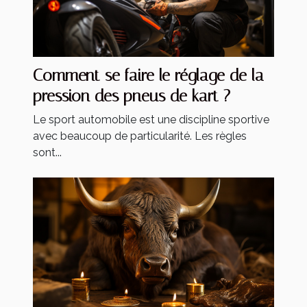
Comment se faire le réglage de la
pression des pneus de kart ?
Le sport automobile est une discipline sportive
avec beaucoup de particularité. Les règles
sont...