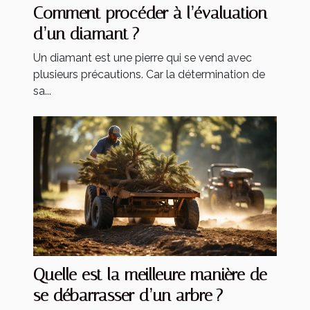
Comment procéder à l’évaluation
d’un diamant ?
Un diamant est une pierre qui se vend avec
plusieurs précautions. Car la détermination de
sa...
Quelle est la meilleure manière de
se débarrasser d’un arbre ?