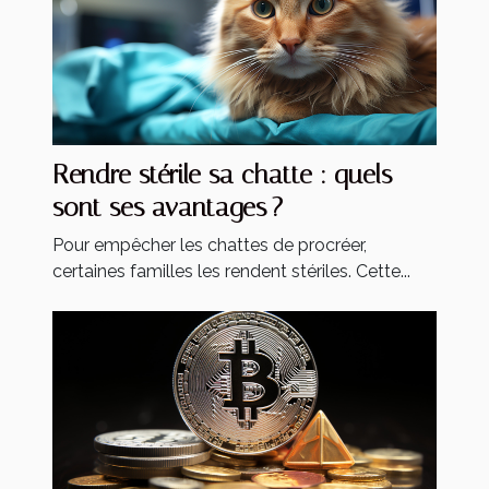
Rendre stérile sa chatte : quels
sont ses avantages ?
Pour empêcher les chattes de procréer,
certaines familles les rendent stériles. Cette...