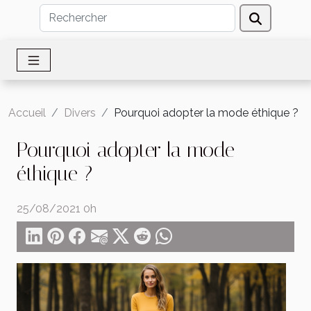
Accueil
Divers
Pourquoi adopter la mode éthique ?
Pourquoi adopter la mode
éthique ?
25/08/2021 0h