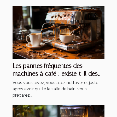
Les pannes fréquentes des
machines à café : existe-t-il des
solutions ?
Vous vous levez, vous allez nettoyer et juste
après avoir quitté la salle de bain, vous
préparez...