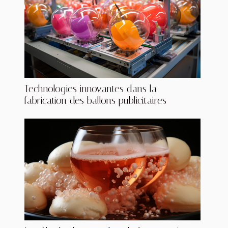
Technologies innovantes dans la
fabrication des ballons publicitaires