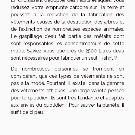
En choisissant d’adopter des habits éthiques, vous
réduisez votre emprunte carbone sur la terre et
poussez à la réduction de la fabrication des
vêtements causes de la destruction des arbres et
de l’extinction de nombreuses espèces animales.
Le gaspillage d’eau fait partie des méfaits dont
sont responsables les consommateurs de cette
mode. Saviez-vous que près de 2500 Litres d’eau
sont nécessaires pour fabriquer un seul T-shirt ?
De nombreuses personnes se trompent en
considérant que ces types de vêtements ne sont
pas à la mode. Pourtant, il existe dans la gamme
des vêtements éthiques une large variété pensée
pour le quotidien. Ils sont très tendance et adaptés
aux envies du quotidien. Pour sauver la planète, il
suffit de ci peu.