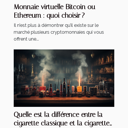
Monnaie virtuelle Bitcoin ou
Ethereum : quoi choisir ?
Il n’est plus à démontrer qu’il existe sur le
marché plusieurs cryptomonnaies qui vous
offrent une...
Quelle est la différence entre la
cigarette classique et la cigarette