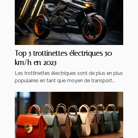
Top 5 trottinettes électriques 50
km/h en 2023
Les trottinettes électriques sont de plus en plus
populaires en tant que moyen de transport...