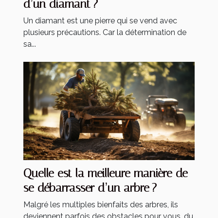
d’un diamant ?
Un diamant est une pierre qui se vend avec
plusieurs précautions. Car la détermination de
sa...
Quelle est la meilleure manière de
se débarrasser d’un arbre ?
Malgré les multiples bienfaits des arbres, ils
deviennent parfois des obstacles pour vous, du