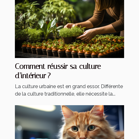
Comment réussir sa culture
d’intérieur ?
La culture urbaine est en grand essor. Différente
de la culture traditionnelle, elle nécessite la...