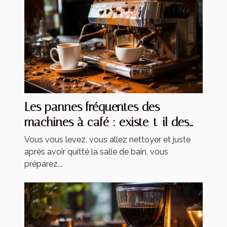
Les pannes fréquentes des
machines à café : existe-t-il des
solutions ?
Vous vous levez, vous allez nettoyer et juste
après avoir quitté la salle de bain, vous
préparez...