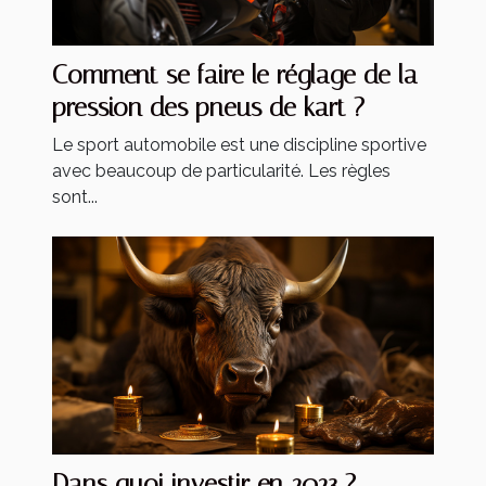
Comment se faire le réglage de la
pression des pneus de kart ?
Le sport automobile est une discipline sportive
avec beaucoup de particularité. Les règles
sont...
Dans quoi investir en 2023 ?