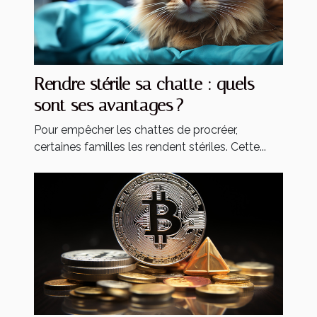
Rendre stérile sa chatte : quels
sont ses avantages ?
Pour empêcher les chattes de procréer,
certaines familles les rendent stériles. Cette...