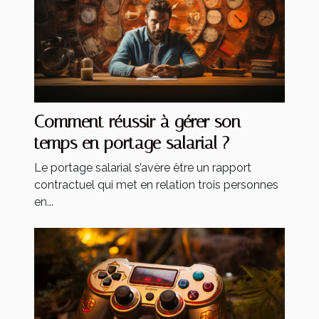
Comment réussir à gérer son
temps en portage salarial ?
Le portage salarial s’avère être un rapport
contractuel qui met en relation trois personnes
en...