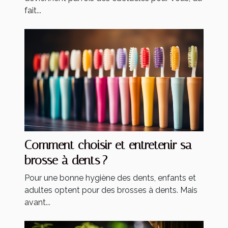
fait...
Comment choisir et entretenir sa
brosse à dents ?
Pour une bonne hygiène des dents, enfants et
adultes optent pour des brosses à dents. Mais
avant...