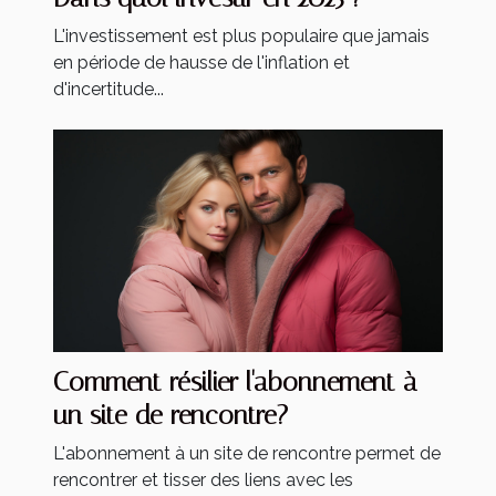
L'investissement est plus populaire que jamais
en période de hausse de l'inflation et
d'incertitude...
Comment résilier l'abonnement à
un site de rencontre?
L'abonnement à un site de rencontre permet de
rencontrer et tisser des liens avec les