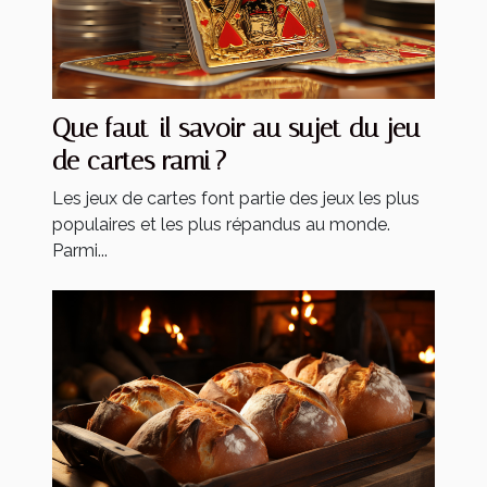
Que faut-il savoir au sujet du jeu
de cartes rami ?
Les jeux de cartes font partie des jeux les plus
populaires et les plus répandus au monde.
Parmi...