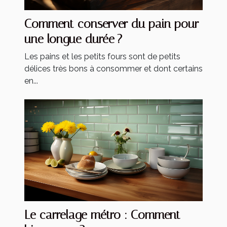
Comment conserver du pain pour
une longue durée ?
Les pains et les petits fours sont de petits
délices très bons à consommer et dont certains
en...
Le carrelage métro : Comment