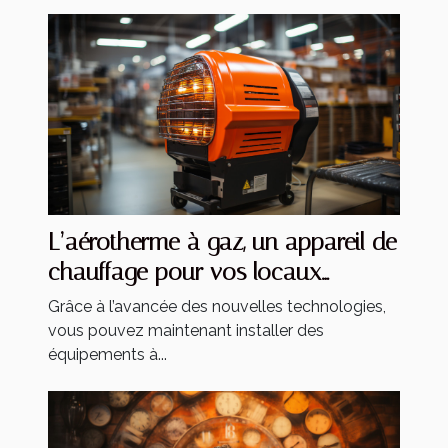
L’aérotherme à gaz, un appareil de
chauffage pour vos locaux
industriels
Grâce à l’avancée des nouvelles technologies,
vous pouvez maintenant installer des
équipements à...