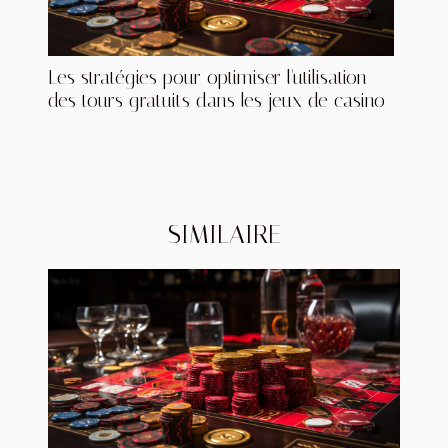
Les stratégies pour optimiser l'utilisation
des tours gratuits dans les jeux de casino
SIMILAIRE