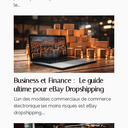
le...
Business et Finance : Le guide
ultime pour eBay Dropshipping
L’un des modèles commerciaux de commerce
électronique les moins risqués est eBay
dropshipping....