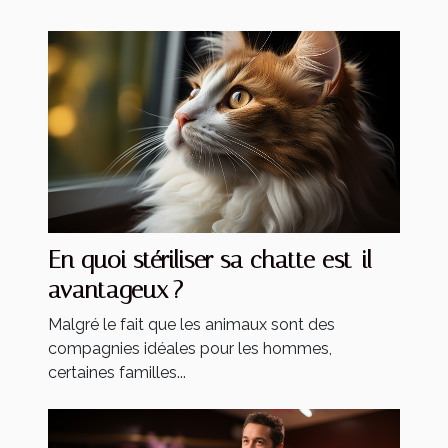
En quoi stériliser sa chatte est-il
avantageux ?
Malgré le fait que les animaux sont des
compagnies idéales pour les hommes,
certaines familles...