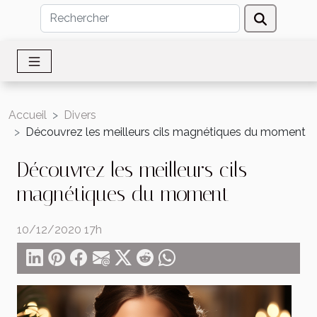
Accueil
Divers
Découvrez les meilleurs cils magnétiques du moment
Découvrez les meilleurs cils
magnétiques du moment
10/12/2020 17h