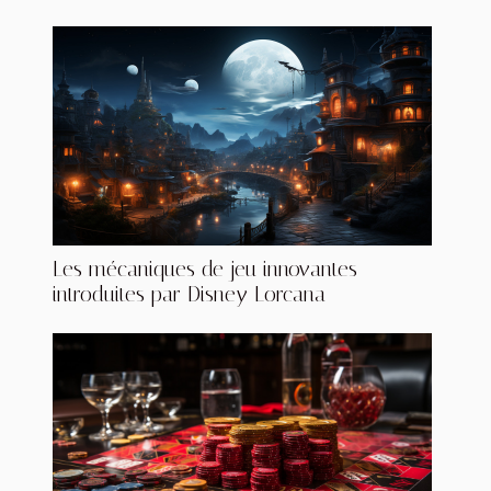
Les mécaniques de jeu innovantes
introduites par Disney Lorcana