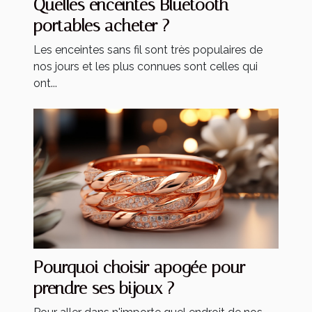
Quelles enceintes Bluetooth
portables acheter ?
Les enceintes sans fil sont très populaires de
nos jours et les plus connues sont celles qui
ont...
Pourquoi choisir apogée pour
prendre ses bijoux ?