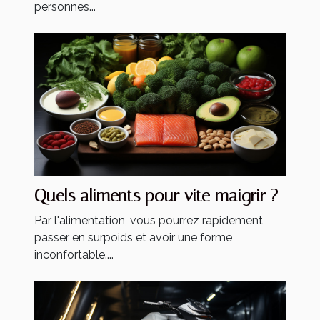
personnes...
Quels aliments pour vite maigrir ?
Par l'alimentation, vous pourrez rapidement
passer en surpoids et avoir une forme
inconfortable....