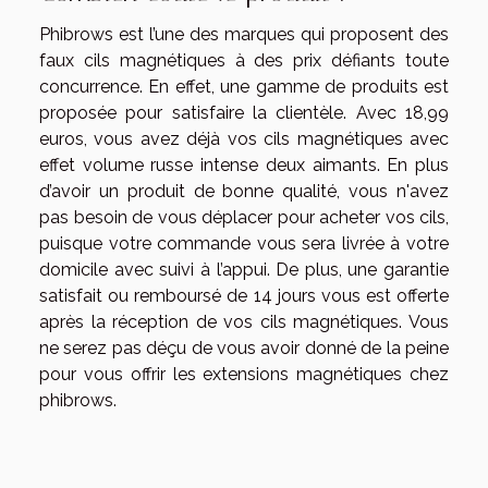
Phibrows est l’une des marques qui proposent des
faux cils magnétiques à des prix défiants toute
concurrence. En effet, une gamme de produits est
proposée pour satisfaire la clientèle. Avec 18,99
euros, vous avez déjà vos cils magnétiques avec
effet volume russe intense deux aimants. En plus
d’avoir un produit de bonne qualité, vous n'avez
pas besoin de vous déplacer pour acheter vos cils,
puisque votre commande vous sera livrée à votre
domicile avec suivi à l’appui. De plus, une garantie
satisfait ou remboursé de 14 jours vous est offerte
après la réception de vos cils magnétiques. Vous
ne serez pas déçu de vous avoir donné de la peine
pour vous offrir les extensions magnétiques chez
phibrows.