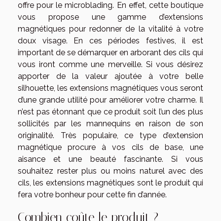
offre pour le microblading. En effet, cette boutique
vous propose une gamme d’extensions
magnétiques pour redonner de la vitalité à votre
doux visage. En ces périodes festives, il est
important de se démarquer en arborant des cils qui
vous iront comme une merveille. Si vous désirez
apporter de la valeur ajoutée à votre belle
silhouette, les extensions magnétiques vous seront
d’une grande utilité pour améliorer votre charme. Il
n’est pas étonnant que ce produit soit l’un des plus
sollicités par les mannequins en raison de son
originalité. Très populaire, ce type d’extension
magnétique procure à vos cils de base, une
aisance et une beauté fascinante. Si vous
souhaitez rester plus ou moins naturel avec des
cils, les extensions magnétiques sont le produit qui
fera votre bonheur pour cette fin d’année.
Combien coûte le produit ?