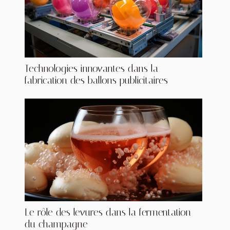
Technologies innovantes dans la
fabrication des ballons publicitaires
Le rôle des levures dans la fermentation
du champagne