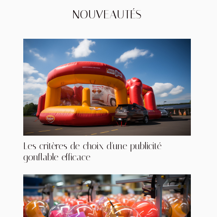
NOUVEAUTÉS
Les critères de choix d'une publicité
gonflable efficace