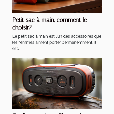
Petit sac à main, comment le
choisir?
Le petit sac à main est l'un des accessoires que
les femmes aiment porter permanemment. Il
est...