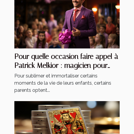
Pour quelle occasion faire appel à
Patrick Melkior : magicien pour
enfants ?
Pour sublimer et immortaliser certains
moments de la vie de leurs enfants, certains
parents optent...