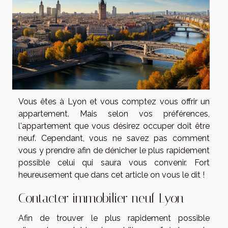
Vous êtes à Lyon et vous comptez vous offrir un
appartement. Mais selon vos préférences,
l'appartement que vous désirez occuper doit être
neuf. Cependant, vous ne savez pas comment
vous y prendre afin de dénicher le plus rapidement
possible celui qui saura vous convenir. Fort
heureusement que dans cet article on vous le dit !
Contacter immobilier neuf Lyon
Afin de trouver le plus rapidement possible