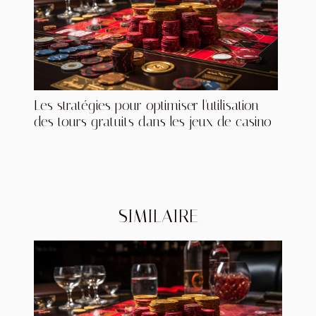
Les stratégies pour optimiser l'utilisation
des tours gratuits dans les jeux de casino
SIMILAIRE