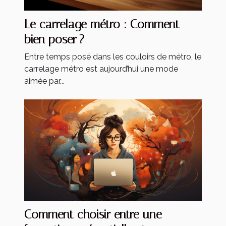
Le carrelage métro : Comment
bien poser ?
Entre temps posé dans les couloirs de métro, le
carrelage métro est aujourd’hui une mode
aimée par...
Comment choisir entre une