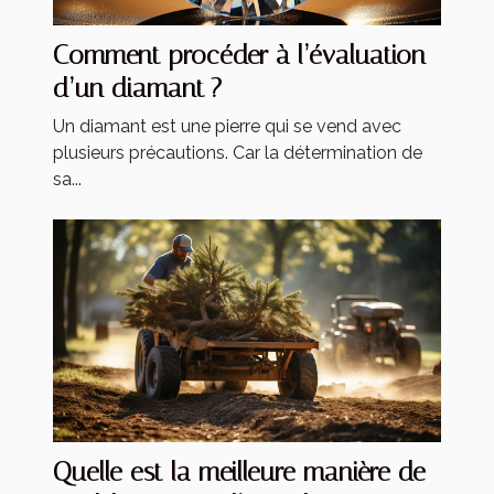
Comment procéder à l’évaluation
d’un diamant ?
Un diamant est une pierre qui se vend avec
plusieurs précautions. Car la détermination de
sa...
Quelle est la meilleure manière de