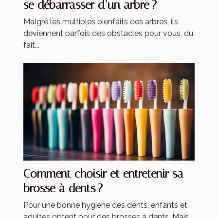
se débarrasser d’un arbre ?
Malgré les multiples bienfaits des arbres, ils
deviennent parfois des obstacles pour vous, du
fait...
Comment choisir et entretenir sa
brosse à dents ?
Pour une bonne hygiène des dents, enfants et
adultes optent pour des brosses à dents. Mais