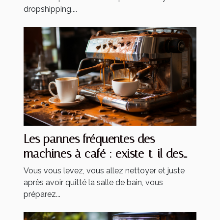
dropshipping....
Les pannes fréquentes des
machines à café : existe-t-il des
solutions ?
Vous vous levez, vous allez nettoyer et juste
après avoir quitté la salle de bain, vous
préparez...