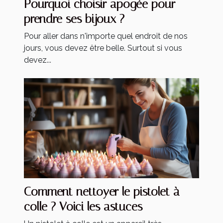
Pourquoi choisir apogée pour
prendre ses bijoux ?
Pour aller dans n'importe quel endroit de nos
jours, vous devez être belle. Surtout si vous
devez...
Comment nettoyer le pistolet à
colle ? Voici les astuces