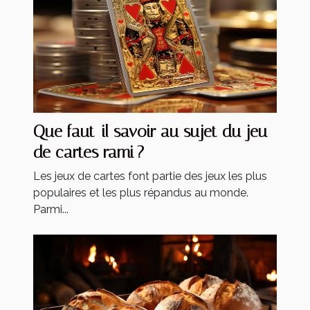
Que faut-il savoir au sujet du jeu
de cartes rami ?
Les jeux de cartes font partie des jeux les plus
populaires et les plus répandus au monde.
Parmi...