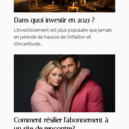
Dans quoi investir en 2023 ?
L'investissement est plus populaire que jamais
en période de hausse de l'inflation et
d'incertitude...
Comment résilier l'abonnement à
un site de rencontre?