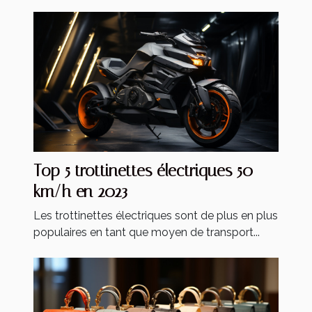
Top 5 trottinettes électriques 50
km/h en 2023
Les trottinettes électriques sont de plus en plus
populaires en tant que moyen de transport...