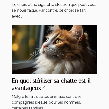
Le choix d’une cigarette électronique peut vous
sembler facile. Par contre, ce choix se fait
avec...
En quoi stériliser sa chatte est-il
avantageux ?
Malgré le fait que les animaux sont des
compagnies idéales pour les hommes,
certaines familles...