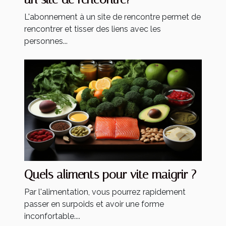
L'abonnement à un site de rencontre permet de
rencontrer et tisser des liens avec les
personnes...
Quels aliments pour vite maigrir ?
Par l'alimentation, vous pourrez rapidement
passer en surpoids et avoir une forme
inconfortable....