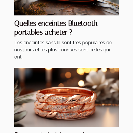
Quelles enceintes Bluetooth
portables acheter ?
Les enceintes sans fil sont très populaires de
nos jours et les plus connues sont celles qui
ont...