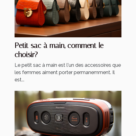
Petit sac à main, comment le
choisir?
Le petit sac à main est l'un des accessoires que
les femmes aiment porter permanemment. Il
est...