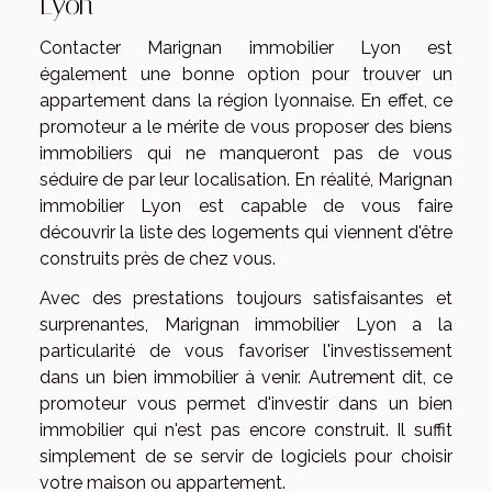
Lyon
Contacter Marignan immobilier Lyon est
également une bonne option pour trouver un
appartement dans la région lyonnaise. En effet, ce
promoteur a le mérite de vous proposer des biens
immobiliers qui ne manqueront pas de vous
séduire de par leur localisation. En réalité, Marignan
immobilier Lyon est capable de vous faire
découvrir la liste des logements qui viennent d'être
construits près de chez vous.
Avec des prestations toujours satisfaisantes et
surprenantes, Marignan immobilier Lyon a la
particularité de vous favoriser l'investissement
dans un bien immobilier à venir. Autrement dit, ce
promoteur vous permet d'investir dans un bien
immobilier qui n'est pas encore construit. Il suffit
simplement de se servir de logiciels pour choisir
votre maison ou appartement.