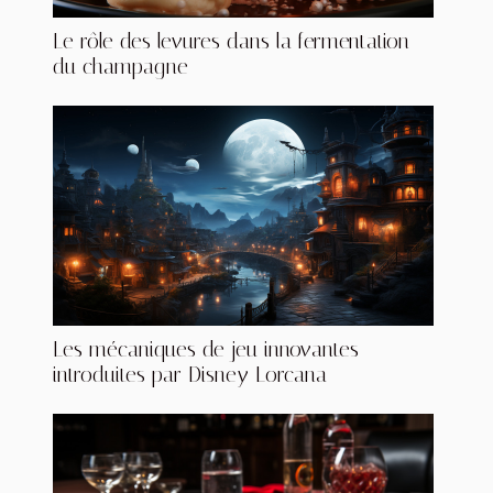
Le rôle des levures dans la fermentation
du champagne
Les mécaniques de jeu innovantes
introduites par Disney Lorcana