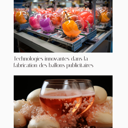
Technologies innovantes dans la
fabrication des ballons publicitaires