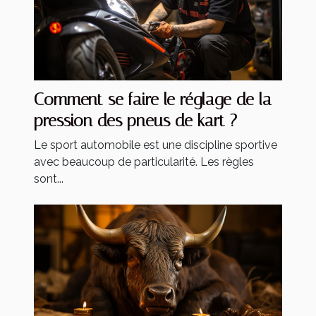
Comment se faire le réglage de la
pression des pneus de kart ?
Le sport automobile est une discipline sportive
avec beaucoup de particularité. Les règles
sont...