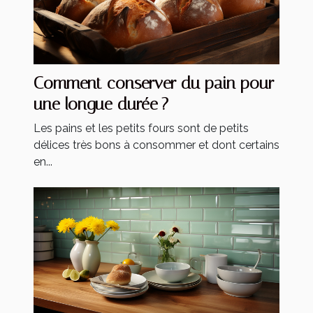
Comment conserver du pain pour
une longue durée ?
Les pains et les petits fours sont de petits
délices très bons à consommer et dont certains
en...