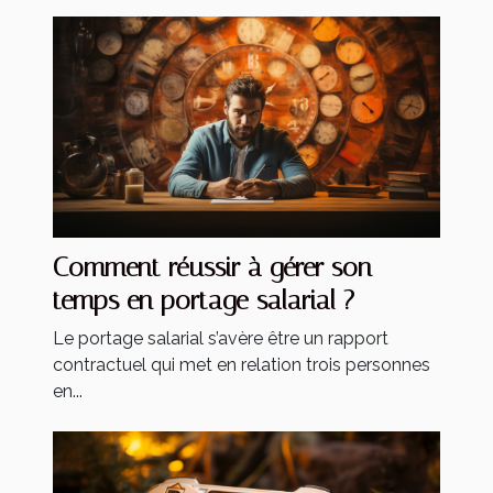
Comment réussir à gérer son
temps en portage salarial ?
Le portage salarial s’avère être un rapport
contractuel qui met en relation trois personnes
en...