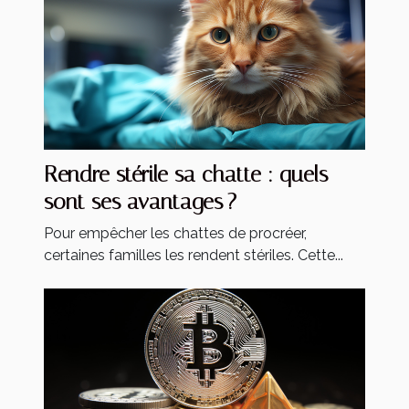
Rendre stérile sa chatte : quels
sont ses avantages ?
Pour empêcher les chattes de procréer,
certaines familles les rendent stériles. Cette...