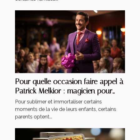
Pour quelle occasion faire appel à
Patrick Melkior : magicien pour
enfants ?
Pour sublimer et immortaliser certains
moments de la vie de leurs enfants, certains
parents optent...