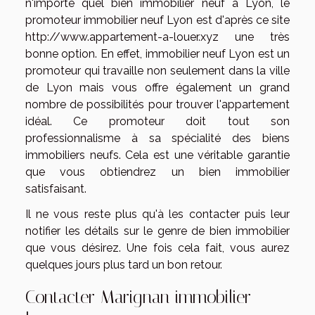
n'importe quel bien immobilier neuf à Lyon, le
promoteur immobilier neuf Lyon est d'après ce site
http://www.appartement-a-louer.xyz
une très
bonne option. En effet, immobilier neuf Lyon est un
promoteur qui travaille non seulement dans la ville
de Lyon mais vous offre également un grand
nombre de possibilités pour trouver l'appartement
idéal. Ce promoteur doit tout son
professionnalisme à sa spécialité des biens
immobiliers neufs. Cela est une véritable garantie
que vous obtiendrez un bien immobilier
satisfaisant.
Il ne vous reste plus qu'à les contacter puis leur
notifier les détails sur le genre de bien immobilier
que vous désirez. Une fois cela fait, vous aurez
quelques jours plus tard un bon retour.
Contacter Marignan immobilier