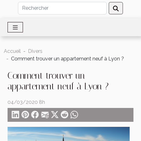
Accueil
Divers
Comment trouver un appartement neuf à Lyon ?
Comment trouver un
appartement neuf à Lyon ?
04/03/2020 8h