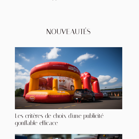
NOUVEAUTÉS
Les critères de choix d'une publicité
gonflable efficace