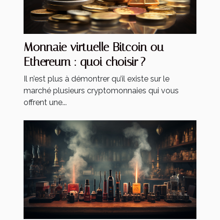
Monnaie virtuelle Bitcoin ou
Ethereum : quoi choisir ?
Il n’est plus à démontrer qu’il existe sur le
marché plusieurs cryptomonnaies qui vous
offrent une...