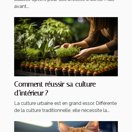
avant...
Comment réussir sa culture
d’intérieur ?
La culture urbaine est en grand essor. Différente
de la culture traditionnelle, elle nécessite la...