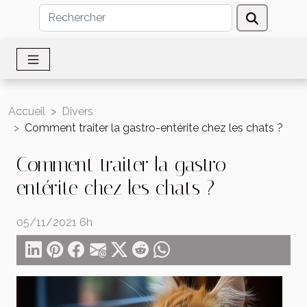
Accueil
Divers
Comment traiter la gastro-entérite chez les chats ?
Comment traiter la gastro-
entérite chez les chats ?
05/11/2021 6h