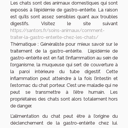
Les chats sont des animaux domestiques qui sont
exposés à l’épidémie de gastro-entérite. La raison
est qu’ils sont assez sensibles quant aux troubles
digestifs. Visitez le site suivant
https://santors.fr/soins-animaux/comment-
traiter-la-gastro-enterite-chez-les-chats/
Thématique : Généraliste pour mieux savoir sur le
traitement de la gastro-entérite. L’épidémie de
gastro-entérite est en fait l’inflammation au sein de
l’organisme, la muqueuse qui sert de couverture à
la paroi intérieure du tube digestif. Cette
inflammation peut atteindre à la fois l’intestin et
l’estomac du chat porteur. C’est une maladie qui ne
peut se transmettre à l’être humain. Les
propriétaires des chats sont alors totalement hors
de danger.
L’alimentation du chat peut être à l’origine du
déclenchement de la gastro-entérite chez lui.