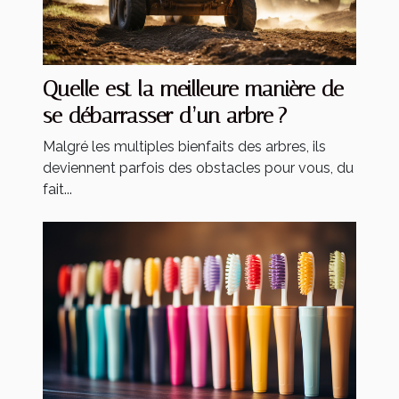
Quelle est la meilleure manière de
se débarrasser d’un arbre ?
Malgré les multiples bienfaits des arbres, ils
deviennent parfois des obstacles pour vous, du
fait...