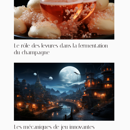
Le rôle des levures dans la fermentation
du champagne
Les mécaniques de jeu innovantes