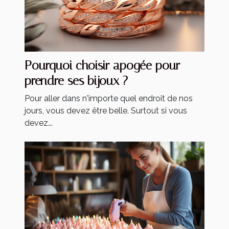
Pourquoi choisir apogée pour
prendre ses bijoux ?
Pour aller dans n'importe quel endroit de nos
jours, vous devez être belle. Surtout si vous
devez...