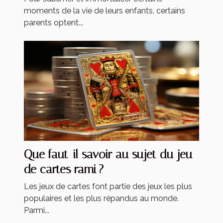
moments de la vie de leurs enfants, certains
parents optent...
Que faut-il savoir au sujet du jeu
de cartes rami ?
Les jeux de cartes font partie des jeux les plus
populaires et les plus répandus au monde.
Parmi...