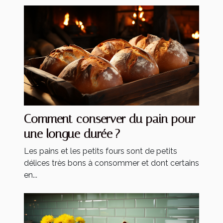
Comment conserver du pain pour
une longue durée ?
Les pains et les petits fours sont de petits
délices très bons à consommer et dont certains
en...