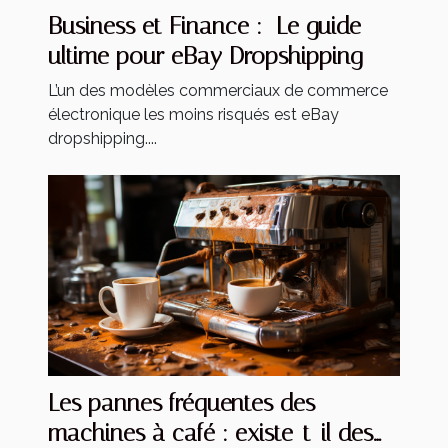
Business et Finance : Le guide
ultime pour eBay Dropshipping
L’un des modèles commerciaux de commerce
électronique les moins risqués est eBay
dropshipping....
Les pannes fréquentes des
machines à café : existe-t-il des