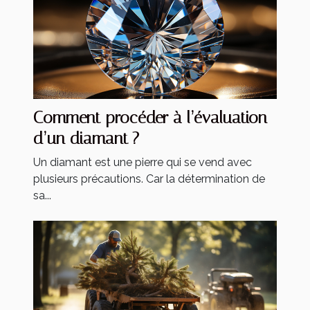
Comment procéder à l’évaluation
d’un diamant ?
Un diamant est une pierre qui se vend avec
plusieurs précautions. Car la détermination de
sa...