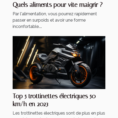
Quels aliments pour vite maigrir ?
Par l'alimentation, vous pourrez rapidement
passer en surpoids et avoir une forme
inconfortable....
Top 5 trottinettes électriques 50
km/h en 2023
Les trottinettes électriques sont de plus en plus