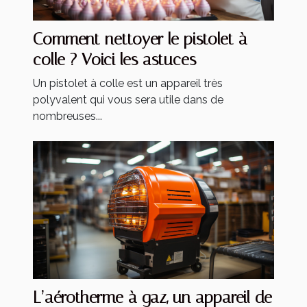
Comment nettoyer le pistolet à
colle ? Voici les astuces
Un pistolet à colle est un appareil très
polyvalent qui vous sera utile dans de
nombreuses...
L’aérotherme à gaz, un appareil de