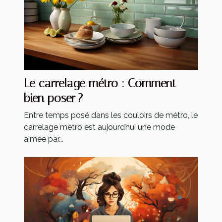
Le carrelage métro : Comment
bien poser ?
Entre temps posé dans les couloirs de métro, le
carrelage métro est aujourd’hui une mode
aimée par...