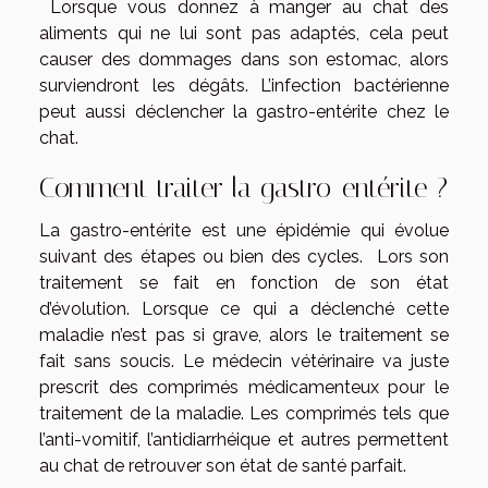
Lorsque vous donnez à manger au chat des
aliments qui ne lui sont pas adaptés, cela peut
causer des dommages dans son estomac, alors
surviendront les dégâts. L’infection bactérienne
peut aussi déclencher la gastro-entérite chez le
chat.
Comment traiter la gastro-entérite ?
La gastro-entérite est une épidémie qui évolue
suivant des étapes ou bien des cycles. Lors son
traitement se fait en fonction de son état
d’évolution. Lorsque ce qui a déclenché cette
maladie n’est pas si grave, alors le traitement se
fait sans soucis. Le médecin vétérinaire va juste
prescrit des comprimés médicamenteux pour le
traitement de la maladie. Les comprimés tels que
l’anti-vomitif, l’antidiarrhéique et autres permettent
au chat de retrouver son état de santé parfait.