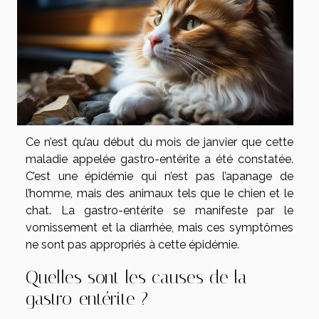
Ce n’est qu’au début du mois de janvier que cette
maladie appelée gastro-entérite a été constatée.
C’est une épidémie qui n’est pas l’apanage de
l’homme, mais des animaux tels que le chien et le
chat. La gastro-entérite se manifeste par le
vomissement et la diarrhée, mais ces symptômes
ne sont pas appropriés à cette épidémie.
Quelles sont les causes de la
gastro-entérite ?