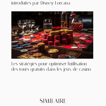
introduites par Disney Lorcana
Les stratégies pour optimiser l'utilisation
des tours gratuits dans les jeux de casino
SIMILAIRE