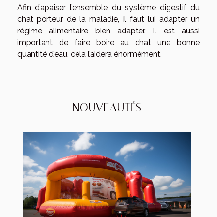
Afin d’apaiser l’ensemble du système digestif du
chat porteur de la maladie, il faut lui adapter un
régime alimentaire bien adapter. Il est aussi
important de faire boire au chat une bonne
quantité d’eau, cela l’aidera énormément.
NOUVEAUTÉS