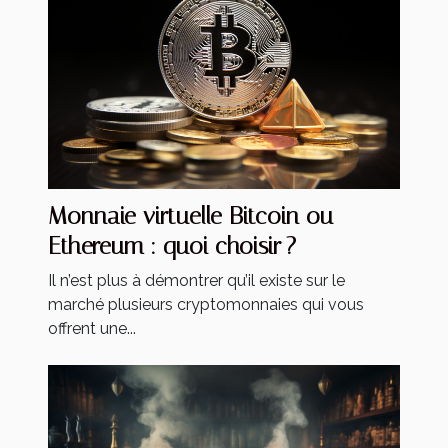
Monnaie virtuelle Bitcoin ou
Ethereum : quoi choisir ?
Il n’est plus à démontrer qu’il existe sur le
marché plusieurs cryptomonnaies qui vous
offrent une...