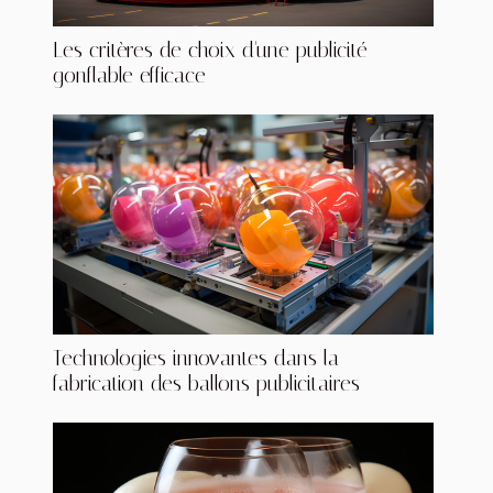
Les critères de choix d'une publicité
gonflable efficace
Technologies innovantes dans la
fabrication des ballons publicitaires