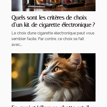
Quels sont les critères de choix
d’un kit de cigarette électronique ?
Le choix d’une cigarette électronique peut vous
sembler facile. Par contre, ce choix se fait
avec...