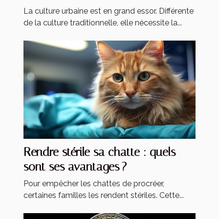
La culture urbaine est en grand essor. Différente
de la culture traditionnelle, elle nécessite la...
Rendre stérile sa chatte : quels
sont ses avantages ?
Pour empêcher les chattes de procréer,
certaines familles les rendent stériles. Cette...