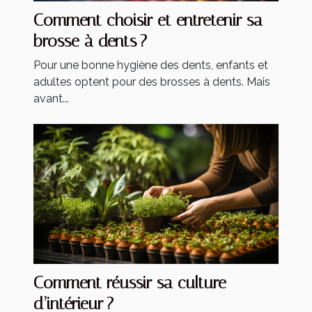
Comment choisir et entretenir sa
brosse à dents ?
Pour une bonne hygiène des dents, enfants et
adultes optent pour des brosses à dents. Mais
avant...
Comment réussir sa culture
d’intérieur ?