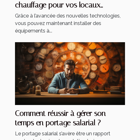
chauffage pour vos locaux
industriels
Grâce à l’avancée des nouvelles technologies,
vous pouvez maintenant installer des
équipements à...
Comment réussir à gérer son
temps en portage salarial ?
Le portage salarial s’avère être un rapport