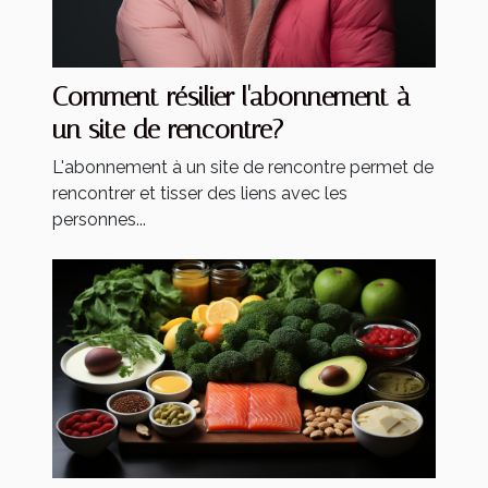
Comment résilier l'abonnement à
un site de rencontre?
L'abonnement à un site de rencontre permet de
rencontrer et tisser des liens avec les
personnes...