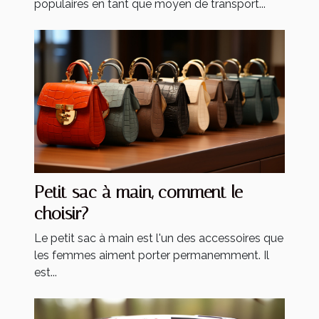
populaires en tant que moyen de transport...
Petit sac à main, comment le
choisir?
Le petit sac à main est l'un des accessoires que
les femmes aiment porter permanemment. Il
est...