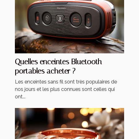
Quelles enceintes Bluetooth
portables acheter ?
Les enceintes sans fil sont très populaires de
nos jours et les plus connues sont celles qui
ont...