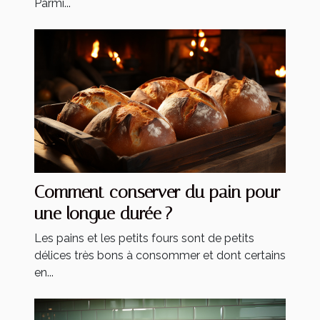
Parmi...
Comment conserver du pain pour
une longue durée ?
Les pains et les petits fours sont de petits
délices très bons à consommer et dont certains
en...