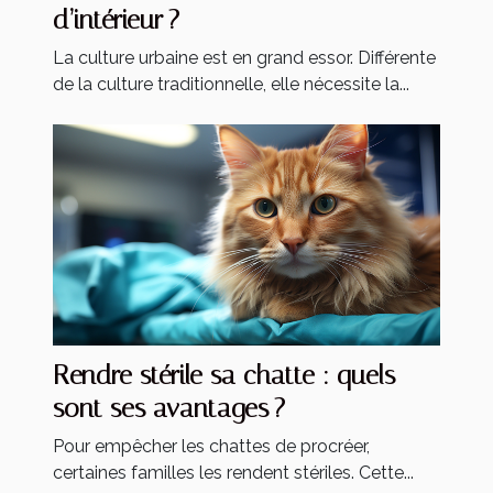
d’intérieur ?
La culture urbaine est en grand essor. Différente
de la culture traditionnelle, elle nécessite la...
Rendre stérile sa chatte : quels
sont ses avantages ?
Pour empêcher les chattes de procréer,
certaines familles les rendent stériles. Cette...