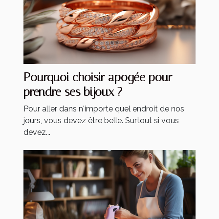
Pourquoi choisir apogée pour
prendre ses bijoux ?
Pour aller dans n'importe quel endroit de nos
jours, vous devez être belle. Surtout si vous
devez...