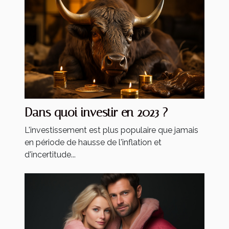
Dans quoi investir en 2023 ?
L'investissement est plus populaire que jamais
en période de hausse de l'inflation et
d'incertitude...