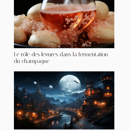
Le rôle des levures dans la fermentation
du champagne