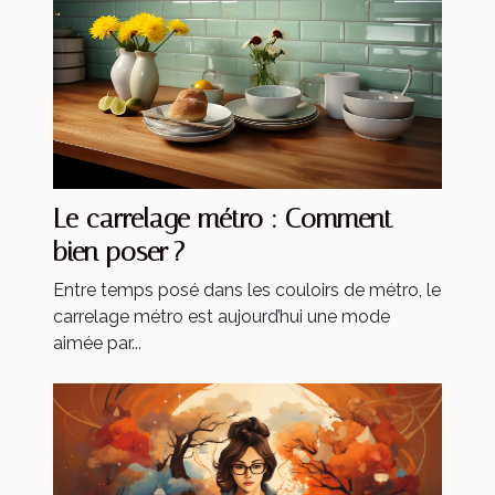
Le carrelage métro : Comment
bien poser ?
Entre temps posé dans les couloirs de métro, le
carrelage métro est aujourd’hui une mode
aimée par...