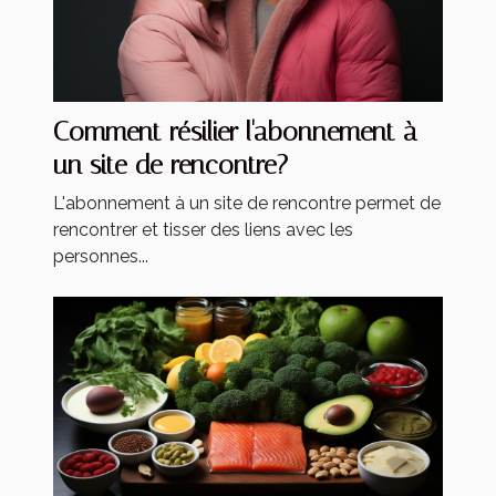
Comment résilier l'abonnement à
un site de rencontre?
L'abonnement à un site de rencontre permet de
rencontrer et tisser des liens avec les
personnes...