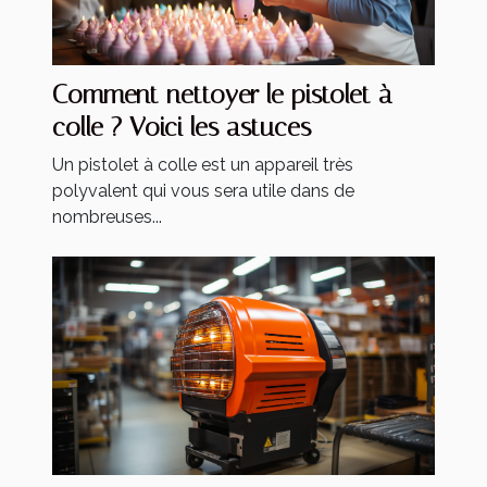
Comment nettoyer le pistolet à
colle ? Voici les astuces
Un pistolet à colle est un appareil très
polyvalent qui vous sera utile dans de
nombreuses...