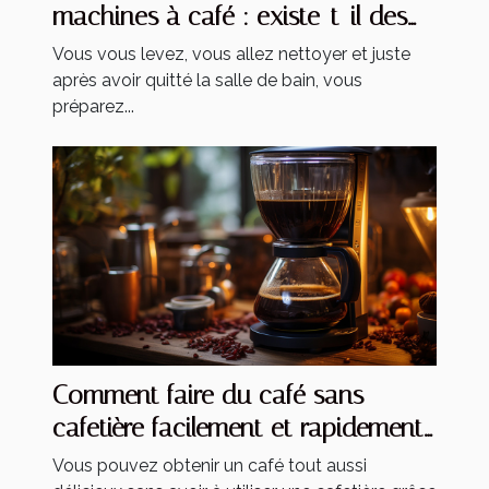
machines à café : existe-t-il des
solutions ?
Vous vous levez, vous allez nettoyer et juste
après avoir quitté la salle de bain, vous
préparez...
Comment faire du café sans
cafetière facilement et rapidement
?
Vous pouvez obtenir un café tout aussi