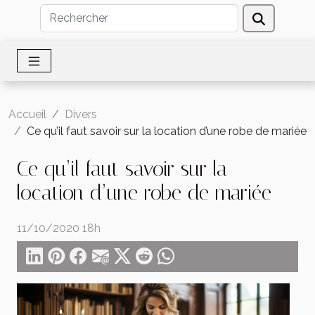
Accueil
Divers
Ce qu’il faut savoir sur la location d’une robe de mariée
Ce qu’il faut savoir sur la
location d’une robe de mariée
11/10/2020 18h