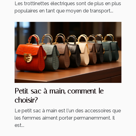
Les trottinettes électriques sont de plus en plus
populaires en tant que moyen de transport...
Petit sac à main, comment le
choisir?
Le petit sac à main est l'un des accessoires que
les femmes aiment porter permanemment. Il
est...