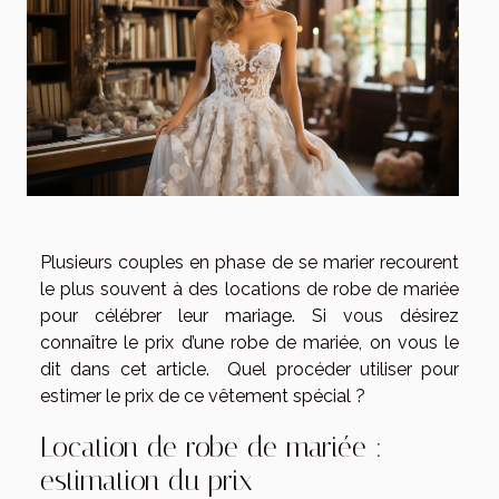
Plusieurs couples en phase de se marier recourent
le plus souvent à des locations de robe de mariée
pour célébrer leur mariage. Si vous désirez
connaître le prix d’une robe de mariée, on vous le
dit dans cet article. Quel procéder utiliser pour
estimer le prix de ce vêtement spécial ?
Location de robe de mariée :
estimation du prix