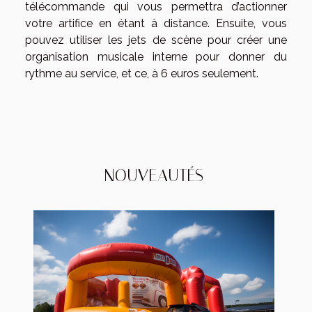
télécommande qui vous permettra d’actionner
votre artifice en étant à distance. Ensuite, vous
pouvez utiliser les jets de scène pour créer une
organisation musicale interne pour donner du
rythme au service, et ce, à 6 euros seulement.
NOUVEAUTÉS