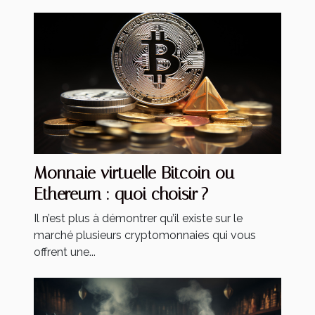
Monnaie virtuelle Bitcoin ou
Ethereum : quoi choisir ?
Il n’est plus à démontrer qu’il existe sur le
marché plusieurs cryptomonnaies qui vous
offrent une...