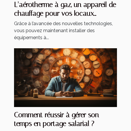
L’aérotherme à gaz, un appareil de
chauffage pour vos locaux
industriels
Grâce à l’avancée des nouvelles technologies,
vous pouvez maintenant installer des
équipements à...
Comment réussir à gérer son
temps en portage salarial ?