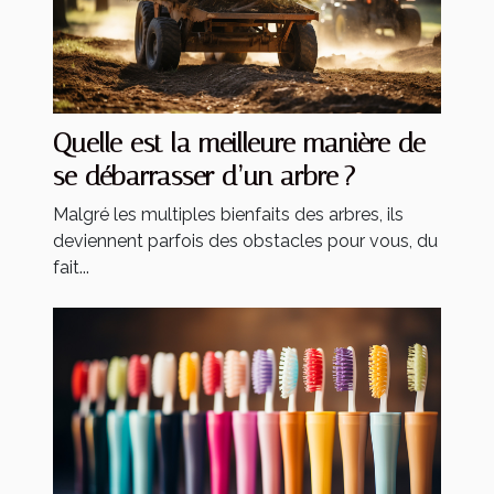
Quelle est la meilleure manière de
se débarrasser d’un arbre ?
Malgré les multiples bienfaits des arbres, ils
deviennent parfois des obstacles pour vous, du
fait...