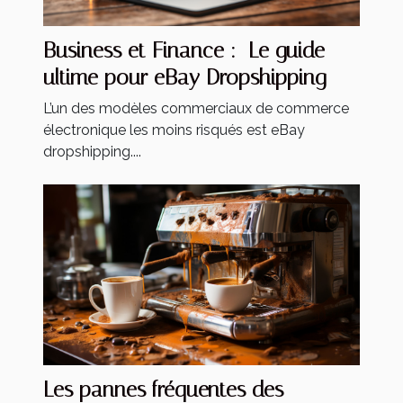
Business et Finance : Le guide
ultime pour eBay Dropshipping
L’un des modèles commerciaux de commerce
électronique les moins risqués est eBay
dropshipping....
Les pannes fréquentes des