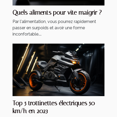
Quels aliments pour vite maigrir ?
Par l'alimentation, vous pourrez rapidement
passer en surpoids et avoir une forme
inconfortable....
Top 5 trottinettes électriques 50
km/h en 2023