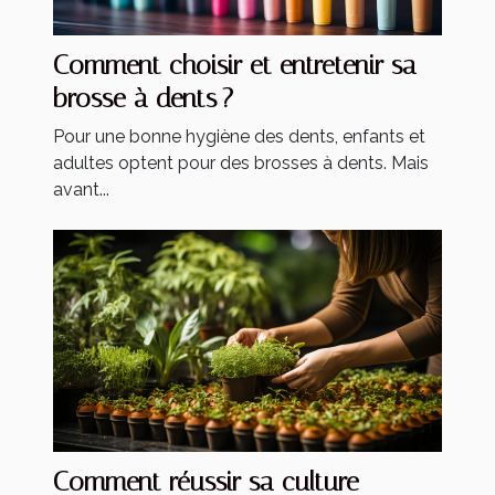
Comment choisir et entretenir sa
brosse à dents ?
Pour une bonne hygiène des dents, enfants et
adultes optent pour des brosses à dents. Mais
avant...
Comment réussir sa culture