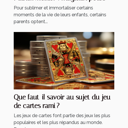
enfants ?
Pour sublimer et immortaliser certains
moments de la vie de leurs enfants, certains
parents optent...
Que faut-il savoir au sujet du jeu
de cartes rami ?
Les jeux de cartes font partie des jeux les plus
populaires et les plus répandus au monde.