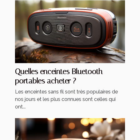
Quelles enceintes Bluetooth
portables acheter ?
Les enceintes sans fil sont très populaires de
nos jours et les plus connues sont celles qui
ont...