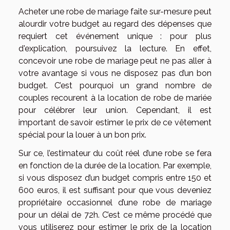
Acheter une robe de mariage faite sur-mesure peut
alourdir votre budget au regard des dépenses que
requiert cet événement unique : pour plus
d'
explication
, poursuivez la lecture. En effet,
concevoir une robe de mariage peut ne pas aller à
votre avantage si vous ne disposez pas d’un bon
budget. C’est pourquoi un grand nombre de
couples recourent à la location de robe de mariée
pour célébrer leur union. Cependant, il est
important de savoir estimer le prix de ce vêtement
spécial pour la louer à un bon prix.
Sur ce, l’estimateur du coût réel d’une robe se fera
en fonction de la durée de la location. Par exemple,
si vous disposez d’un budget compris entre 150 et
600 euros, il est suffisant pour que vous deveniez
propriétaire occasionnel d’une robe de mariage
pour un délai de 72h. C’est ce même procédé que
vous utiliserez pour estimer le prix de la location