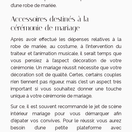
d’une robe de mariée.
Accessoires destinés à la
cérémonie de mariage
Après avoir effectué les dépenses relatives à la
robe de mariée, au costume, à l’intervention du
traiteur et l’animation musicale, il serait temps que
vous pensiez à l’aspect décoration de votre
cérémonie. Un mariage réussit nécessite que votre
décoration soit de qualité. Certes, certains couples
n’en tiennent pas rigueur, mais c’est un aspect très
important si vous souhaitez donner une touche
unique à votre cérémonie de mariage.
Sur ce, il est souvent recommandé le jet de scène
intérieur mariage pour vous démarquer afin
d'épater vos convives. Pour le réussir, vous aurez
besoin d’une petite plateforme avec