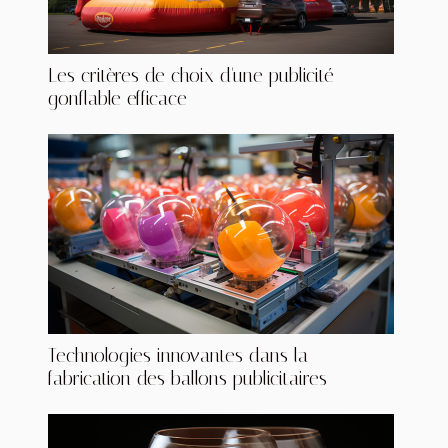
Les critères de choix d'une publicité
gonflable efficace
Technologies innovantes dans la
fabrication des ballons publicitaires