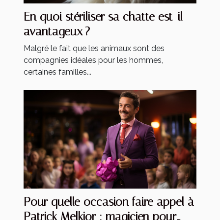
En quoi stériliser sa chatte est-il
avantageux ?
Malgré le fait que les animaux sont des
compagnies idéales pour les hommes,
certaines familles...
Pour quelle occasion faire appel à
Patrick Melkior : magicien pour