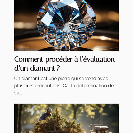
Comment procéder à l’évaluation
d’un diamant ?
Un diamant est une pierre qui se vend avec
plusieurs précautions. Car la détermination de
sa...