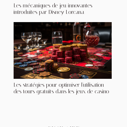
Les mécaniques de jeu innovantes
introduites par Disney Lorcana
Les stratégies pour optimiser l'utilisation
des tours gratuits dans les jeux de casino