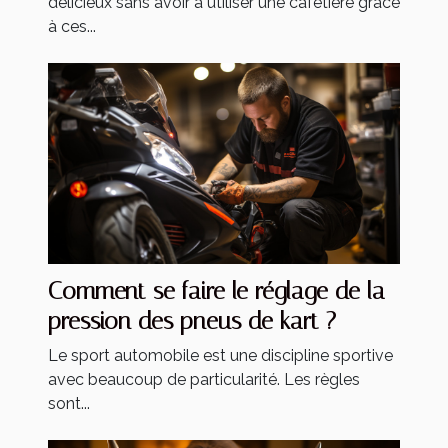
délicieux sans avoir à utiliser une cafetière grâce
à ces...
Comment se faire le réglage de la
pression des pneus de kart ?
Le sport automobile est une discipline sportive
avec beaucoup de particularité. Les règles
sont...