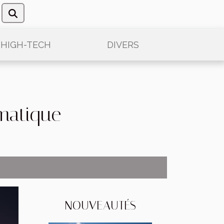
/HIGH-TECH
DIVERS
matique
NOUVEAUTÉS