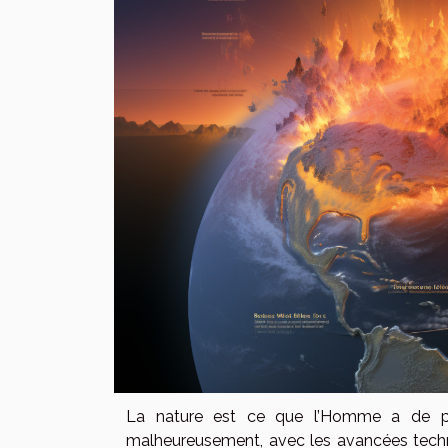
La nature est ce que l’Homme a de plu
malheureusement, avec les avancées technolo