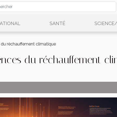
ATIONAL
SANTÉ
SCIENCE
du réchauffement climatique
nces du réchauffement cli