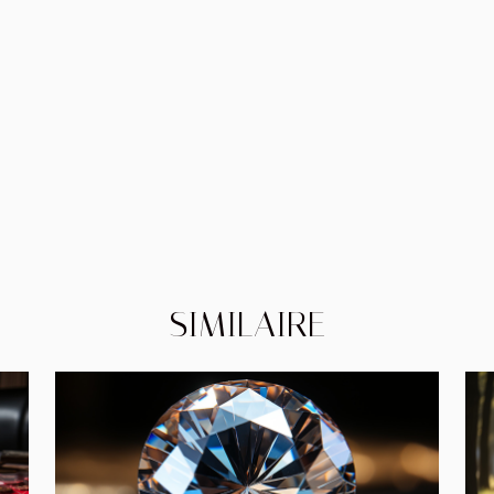
SIMILAIRE