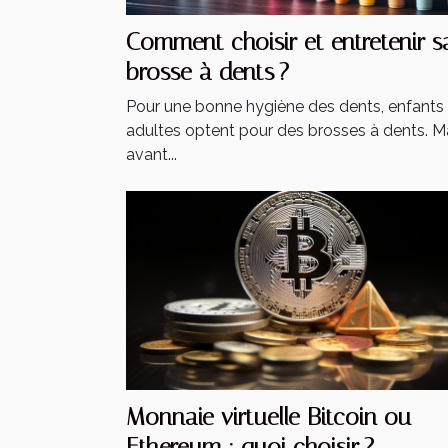
Comment choisir et entretenir s
brosse à dents ?
Pour une bonne hygiène des dents, enfants 
adultes optent pour des brosses à dents. M
avant...
Monnaie virtuelle Bitcoin ou
Ethereum : quoi choisir ?