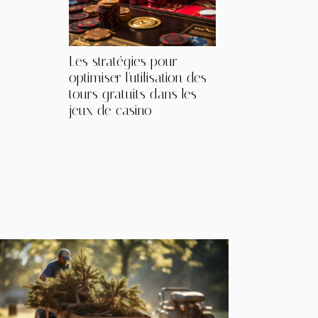
Les stratégies pour
optimiser l'utilisation des
tours gratuits dans les
jeux de casino