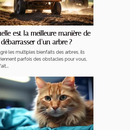
elle est la meilleure manière de
 débarrasser d’un arbre ?
gré les multiples bienfaits des arbres, ils
iennent parfois des obstacles pour vous,
ait...