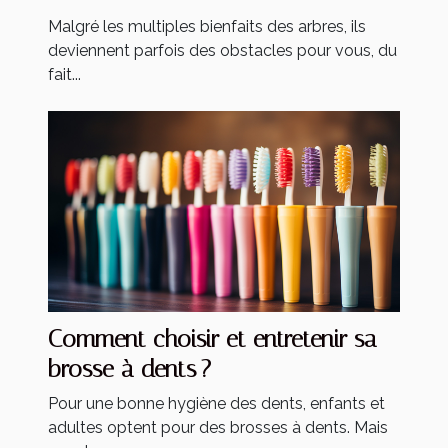
Malgré les multiples bienfaits des arbres, ils
deviennent parfois des obstacles pour vous, du
fait...
Comment choisir et entretenir sa
brosse à dents ?
Pour une bonne hygiène des dents, enfants et
adultes optent pour des brosses à dents. Mais