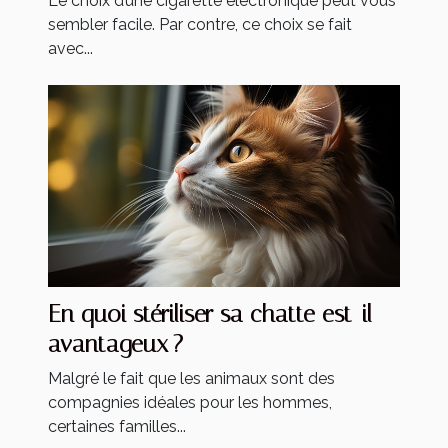
Le choix d’une cigarette électronique peut vous
sembler facile. Par contre, ce choix se fait
avec...
En quoi stériliser sa chatte est-il
avantageux ?
Malgré le fait que les animaux sont des
compagnies idéales pour les hommes,
certaines familles...