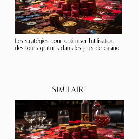
Les stratégies pour optimiser l'utilisation
des tours gratuits dans les jeux de casino
SIMILAIRE