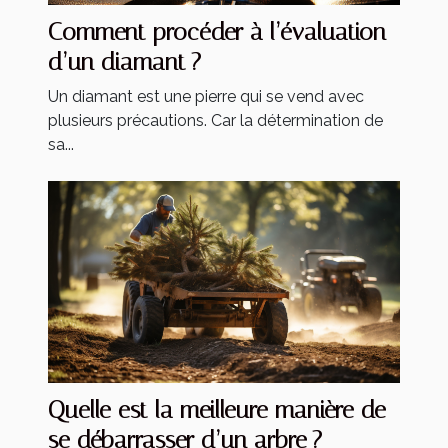
Comment procéder à l’évaluation
d’un diamant ?
Un diamant est une pierre qui se vend avec
plusieurs précautions. Car la détermination de
sa...
Quelle est la meilleure manière de
se débarrasser d’un arbre ?