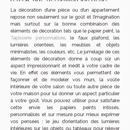
La décoration d’une pièce ou d’un appartement
repose non seulement sur le goût et l’imagination
mais surtout sur la bonne combinaison des
éléments de décoration tels que le papier peint, la
Tapisserie personnalisée
, le faux plafond, les
lumières orientées, les meubles et objets
minimalistes, les couleurs, etc. Le jumelage de ces
éléments de décoration donne à coup sûr un
aspect impressionnant et inédit à votre cadre de
vie. En effet ces éléments vous permettent de
façonner et de modeler vos murs, la voûte
intérieure de votre salon ou toute autre pièce de
votre maison pour lui donner un aspect particulier
à votre goût. Vous pouvez utiliser pour satisfaire
cette envie les papiers peints intissés,
personnalisés et sur mesure pour mieux exprimer
vos pensées ; le jeu d’orientation des lumières
intérieures sur les objets ou tableaux pour relever