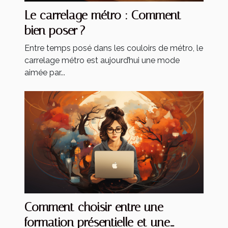
Le carrelage métro : Comment
bien poser ?
Entre temps posé dans les couloirs de métro, le
carrelage métro est aujourd’hui une mode
aimée par...
Comment choisir entre une
formation présentielle et une