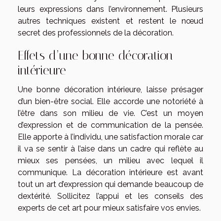
leurs expressions dans l’environnement. Plusieurs
autres techniques existent et restent le nœud
secret des professionnels de la décoration.
Effets d’une bonne décoration
intérieure
Une bonne décoration intérieure, laisse présager
d’un bien-être social. Elle accorde une notoriété à
l’être dans son milieu de vie. C’est un moyen
d’expression et de communication de la pensée.
Elle apporte à l’individu, une satisfaction morale car
il va se sentir à l’aise dans un cadre qui reflète au
mieux ses pensées, un milieu avec lequel il
communique. La décoration intérieure est avant
tout un art d’expression qui demande beaucoup de
dextérité. Sollicitez l’appui et les conseils des
experts de cet art pour mieux satisfaire vos envies.