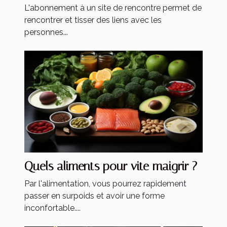
L'abonnement à un site de rencontre permet de
rencontrer et tisser des liens avec les
personnes...
Quels aliments pour vite maigrir ?
Par l'alimentation, vous pourrez rapidement
passer en surpoids et avoir une forme
inconfortable....