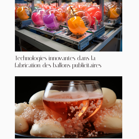
Technologies innovantes dans la
fabrication des ballons publicitaires