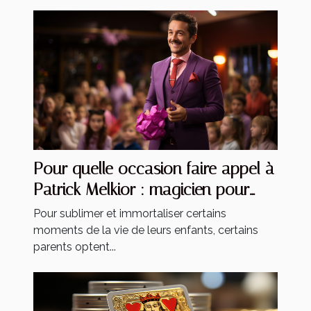
Pour quelle occasion faire appel à
Patrick Melkior : magicien pour
enfants ?
Pour sublimer et immortaliser certains
moments de la vie de leurs enfants, certains
parents optent...