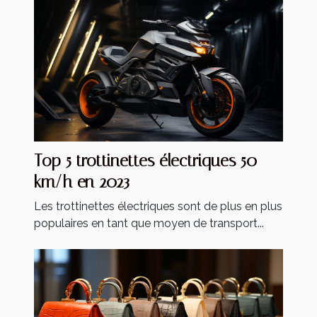
Top 5 trottinettes électriques 50
km/h en 2023
Les trottinettes électriques sont de plus en plus
populaires en tant que moyen de transport...