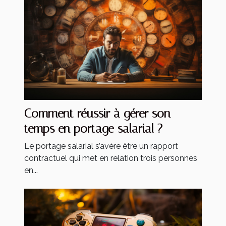
Comment réussir à gérer son
temps en portage salarial ?
Le portage salarial s’avère être un rapport
contractuel qui met en relation trois personnes
en...