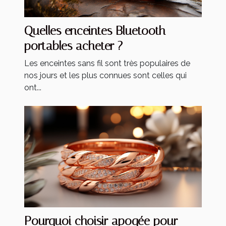
Quelles enceintes Bluetooth
portables acheter ?
Les enceintes sans fil sont très populaires de
nos jours et les plus connues sont celles qui
ont...
Pourquoi choisir apogée pour