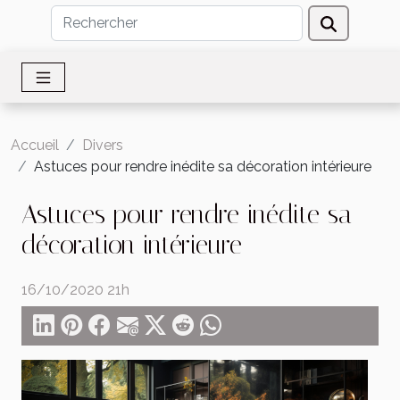
Accueil
Divers
Astuces pour rendre inédite sa décoration intérieure
Astuces pour rendre inédite sa
décoration intérieure
16/10/2020 21h