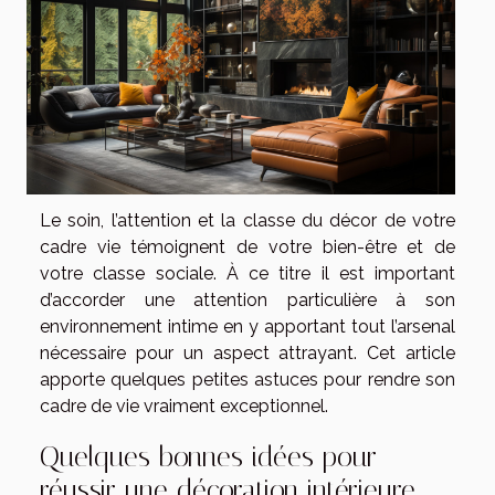
Le soin, l’attention et la classe du décor de votre
cadre vie témoignent de votre bien-être et de
votre classe sociale. À ce titre il est important
d’accorder une attention particulière à son
environnement intime en y apportant tout l’arsenal
nécessaire pour un aspect attrayant. Cet article
apporte quelques petites astuces pour rendre son
cadre de vie vraiment exceptionnel.
Quelques bonnes idées pour
réussir une décoration intérieure