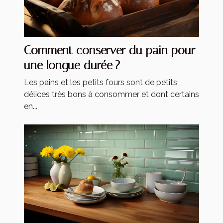
Comment conserver du pain pour
une longue durée ?
Les pains et les petits fours sont de petits
délices très bons à consommer et dont certains
en...