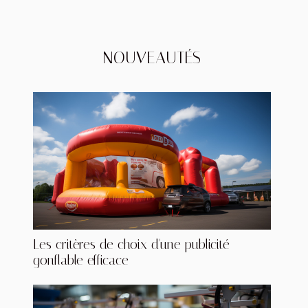
NOUVEAUTÉS
Les critères de choix d'une publicité
gonflable efficace