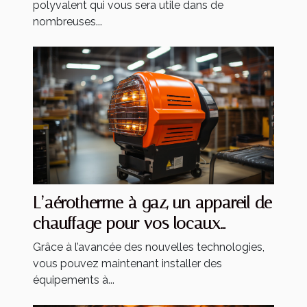
polyvalent qui vous sera utile dans de
nombreuses...
L’aérotherme à gaz, un appareil de
chauffage pour vos locaux
industriels
Grâce à l’avancée des nouvelles technologies,
vous pouvez maintenant installer des
équipements à...