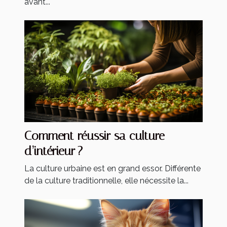
avant...
Comment réussir sa culture
d’intérieur ?
La culture urbaine est en grand essor. Différente
de la culture traditionnelle, elle nécessite la...