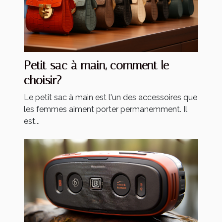
Petit sac à main, comment le
choisir?
Le petit sac à main est l'un des accessoires que
les femmes aiment porter permanemment. Il
est...