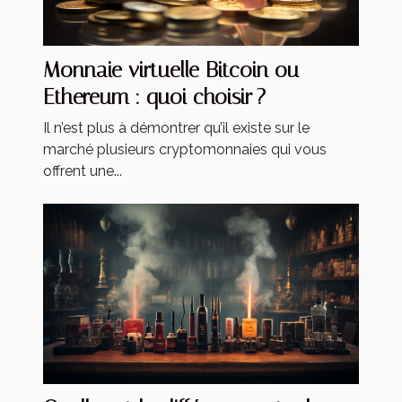
Monnaie virtuelle Bitcoin ou
Ethereum : quoi choisir ?
Il n’est plus à démontrer qu’il existe sur le
marché plusieurs cryptomonnaies qui vous
offrent une...