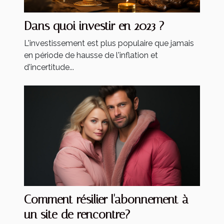
Dans quoi investir en 2023 ?
L'investissement est plus populaire que jamais
en période de hausse de l'inflation et
d'incertitude...
Comment résilier l'abonnement à
un site de rencontre?