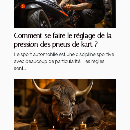
Comment se faire le réglage de la
pression des pneus de kart ?
Le sport automobile est une discipline sportive
avec beaucoup de particularité. Les règles
sont...