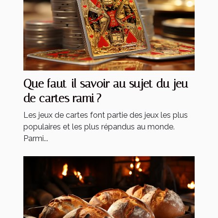
Que faut-il savoir au sujet du jeu
de cartes rami ?
Les jeux de cartes font partie des jeux les plus
populaires et les plus répandus au monde.
Parmi...