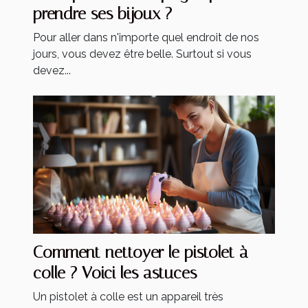
prendre ses bijoux ?
Pour aller dans n'importe quel endroit de nos
jours, vous devez être belle. Surtout si vous
devez...
Comment nettoyer le pistolet à
colle ? Voici les astuces
Un pistolet à colle est un appareil très