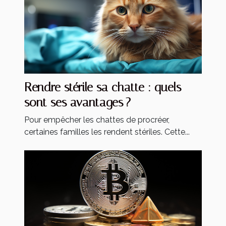
Rendre stérile sa chatte : quels
sont ses avantages ?
Pour empêcher les chattes de procréer,
certaines familles les rendent stériles. Cette...