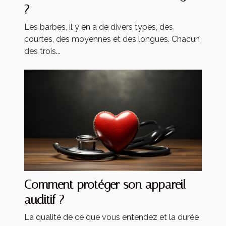
?
Les barbes, il y en a de divers types, des
courtes, des moyennes et des longues. Chacun
des trois...
Comment protéger son appareil
auditif ?
La qualité de ce que vous entendez et la durée