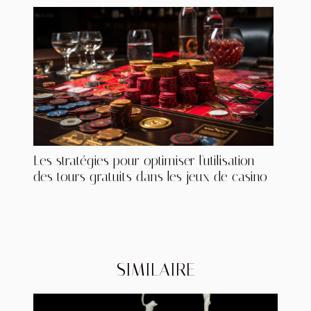
Les stratégies pour optimiser l'utilisation
des tours gratuits dans les jeux de casino
SIMILAIRE