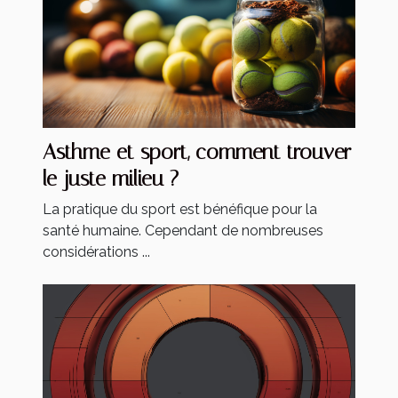
Asthme et sport, comment trouver
le juste milieu ?
La pratique du sport est bénéfique pour la
santé humaine. Cependant de nombreuses
considérations ...