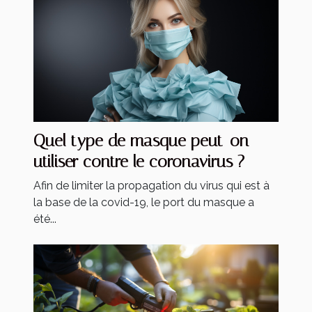
Quel type de masque peut-on
utiliser contre le coronavirus ?
Afin de limiter la propagation du virus qui est à
la base de la covid-19, le port du masque a
été...