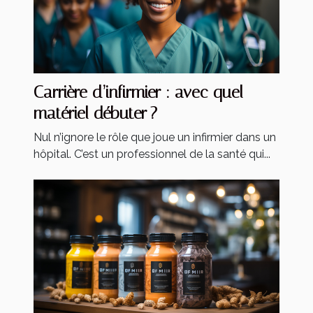
Carrière d’infirmier : avec quel
matériel débuter ?
Nul n’ignore le rôle que joue un infirmier dans un
hôpital. C’est un professionnel de la santé qui...