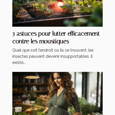
3 astuces pour lutter efficacement
contre les moustiques
Quel que soit l’endroit où ils se trouvent, les
insectes peuvent devenir insupportables. Il
existe...