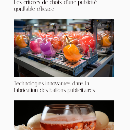
Les critères de choix d'une publicité
gonflable efficace
Technologies innovantes dans la
fabrication des ballons publicitaires