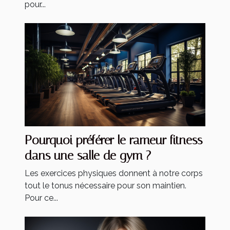
pour...
Pourquoi préférer le rameur fitness
dans une salle de gym ?
Les exercices physiques donnent à notre corps
tout le tonus nécessaire pour son maintien.
Pour ce...