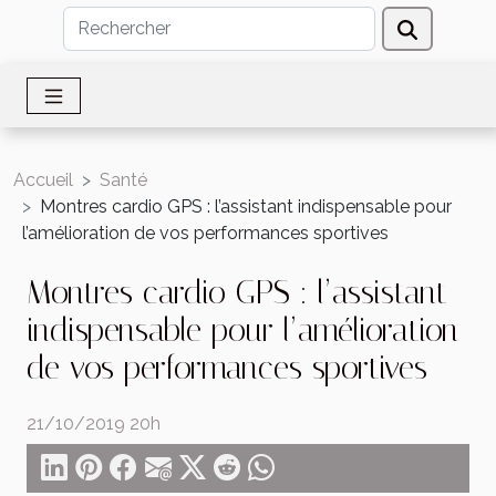
Accueil
Santé
Montres cardio GPS : l’assistant indispensable pour
l’amélioration de vos performances sportives
Montres cardio GPS : l’assistant
indispensable pour l’amélioration
de vos performances sportives
21/10/2019 20h