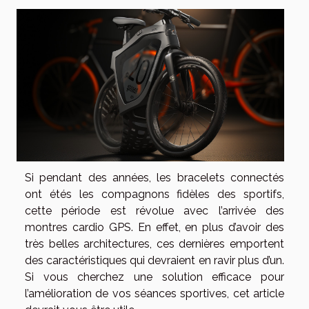
Si pendant des années, les bracelets connectés
ont étés les compagnons fidèles des sportifs,
cette période est révolue avec l’arrivée des
montres cardio GPS. En effet, en plus d’avoir des
très belles architectures, ces dernières emportent
des caractéristiques qui devraient en ravir plus d’un.
Si vous cherchez une solution efficace pour
l’amélioration de vos séances sportives, cet article