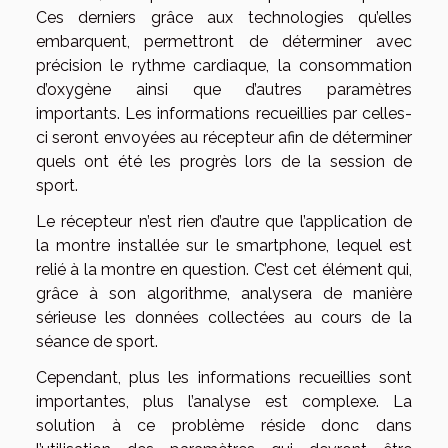
Ces derniers grâce aux technologies qu’elles
embarquent, permettront de déterminer avec
précision le rythme cardiaque, la consommation
d’oxygène ainsi que d’autres paramètres
importants. Les informations recueillies par celles-
ci seront envoyées au récepteur afin de déterminer
quels ont été les progrès lors de la session de
sport.
Le récepteur n’est rien d’autre que l’application de
la montre installée sur le smartphone, lequel est
relié à la montre en question. C’est cet élément qui,
grâce à son algorithme, analysera de manière
sérieuse les données collectées au cours de la
séance de sport.
Cependant, plus les informations recueillies sont
importantes, plus l’analyse est complexe. La
solution à ce problème réside donc dans