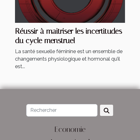
Réussir à maitriser les incertitudes
du cycle menstruel
La santé sexuelle féminine est un ensemble de
changements physiologique et hormonal qu’il
est...
Economie