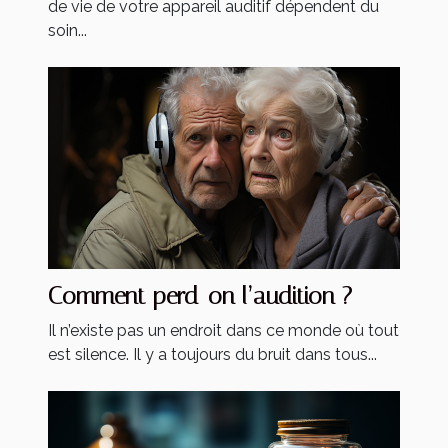
de vie de votre appareil auditif dépendent du
soin...
Comment perd-on l’audition ?
Il n’existe pas un endroit dans ce monde où tout
est silence. Il y a toujours du bruit dans tous...