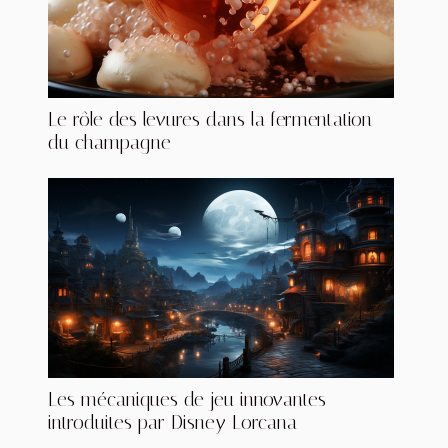
Le rôle des levures dans la fermentation
du champagne
Les mécaniques de jeu innovantes
introduites par Disney Lorcana