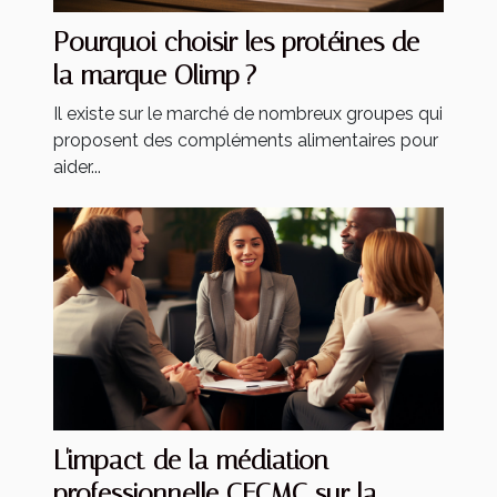
Pourquoi choisir les protéines de
la marque Olimp ?
Il existe sur le marché de nombreux groupes qui
proposent des compléments alimentaires pour
aider...
L'impact de la médiation
professionnelle CECMC sur la