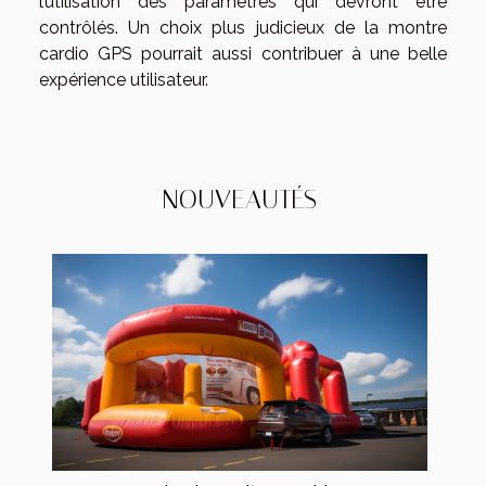
l’utilisation des paramètres qui devront être
contrôlés. Un choix plus judicieux de la montre
cardio GPS pourrait aussi contribuer à une belle
expérience utilisateur.
NOUVEAUTÉS