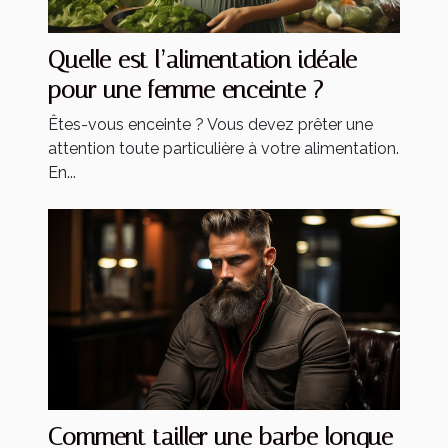
Quelle est l’alimentation idéale
pour une femme enceinte ?
Êtes-vous enceinte ? Vous devez prêter une
attention toute particulière à votre alimentation.
En...
Comment tailler une barbe longue