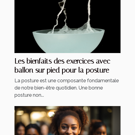
Les bienfaits des exercices avec
ballon sur pied pour la posture
La posture est une composante fondamentale
de notre bien-être quotidien. Une bonne
posture non...