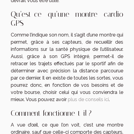
devrait vous être utile.
Qu’est-ce qu’une montre cardio
GPS
Comme l’indique son nom, il s’agit d’une montre qui
permet, grâce à ses capteurs, de recueillir des
informations sur la santé physique de l’utilisateur.
Aussi, grâce à son GPS intégré, permet-il de
retracer les trajets effectués par le sportif afin de
déterminer avec précision la distance parcourue
par ce dernier. Il en existe de toutes les sortes, vous
pourrez donc, en fonction de vos besoins et de
votre bourse, choisir celui qui vous conviendra le
mieux. Vous pouvez avoir
plus de conseils ici
.
Comment fonctionne-t-il ?
A vue d’œil, ce que l’on voit, c’est une montre
ordinaire, sauf que celle-ci comporte des capteurs.